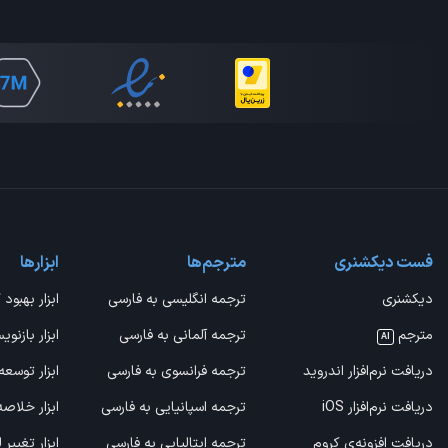
فست دیکشنری
مترجم‌ها
ابزارها
دیکشنری
ترجمه انگلیسی به فارسی
ابزار بهبود 
مترجم
ترجمه آلمانی به فارسی
ابزار بازنوی
AI
دریافت نرم‌افزار اندروید
ترجمه فرانسوی به فارسی
ابزار توسعه
دریافت نرم‌افزار iOS
ترجمه اسپانیایی به فارسی
ابزار خلاص
دریافت افزونه‌ی کروم
ترجمه ایتالیایی به فارسی
ابزار تغییر