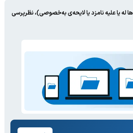
ا له یا علیه نامزد یا لایحه‌ی به‌خصوصی)، نظرپرسی