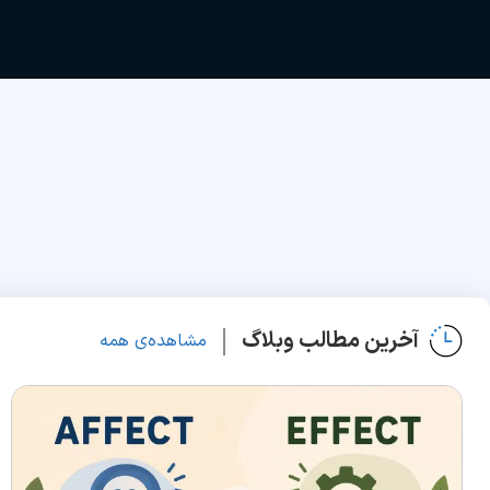
آخرین مطالب وبلاگ
مشاهده‌ی همه