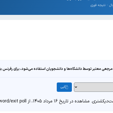
مرجعی معتبر توسط دانشگاه‌ها و دانشجویان استفاده می‌شود، برای رفرنس به ا
کپی
‌دیکشنری
. مشاهده در تاریخ ۱۶ مرداد ۱۴۰۵، از https://fastdic.com/word/exit poll