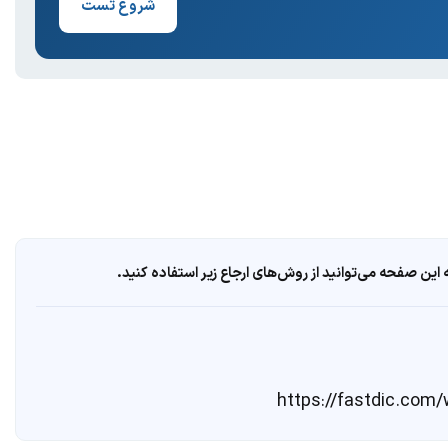
شروع تست
ین صفحه می‌توانید از روش‌های ارجاع زیر استفاده کنید.