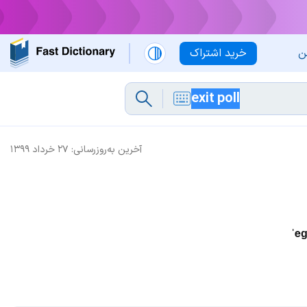
ن
خرید اشتراک
آخرین به‌روزرسانی:
۲۷ خرداد ۱۳۹۹
ˈe