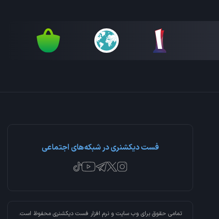
فست دیکشنری در شبکه‌های اجتماعی
تمامی حقوق برای وب سایت و نرم افزار
فست دیکشنری
محفوظ است.