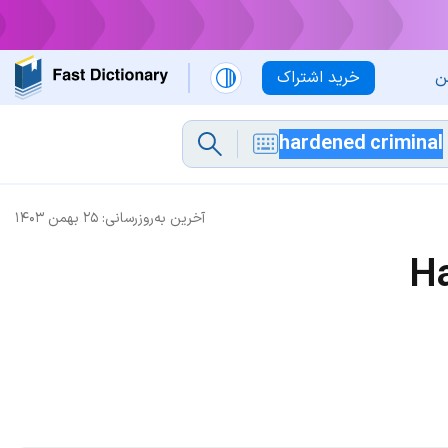
ن
خرید اشتراک
آخرین به‌روزرسانی:
۲۵ بهمن ۱۴۰۳
Ha