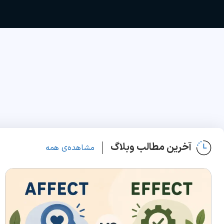
آخرین مطالب وبلاگ
مشاهده‌ی همه