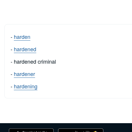
-
harden
-
hardened
- hardened criminal
-
hardener
-
hardening