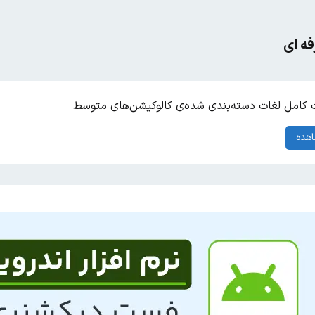
ه ای
کامل لغات دسته‌بندی شده‌ی کالوکیشن‌های متوسط
هده