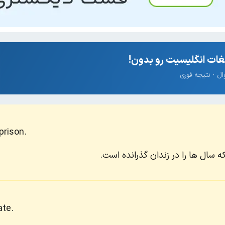
ات انگلیسیت رو بدون!
prison.
 سال ها را در زندان گذرانده است.
ate.