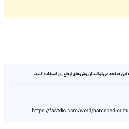
ین صفحه می‌توانید از روش‌های ارجاع زیر استفاده کنید.