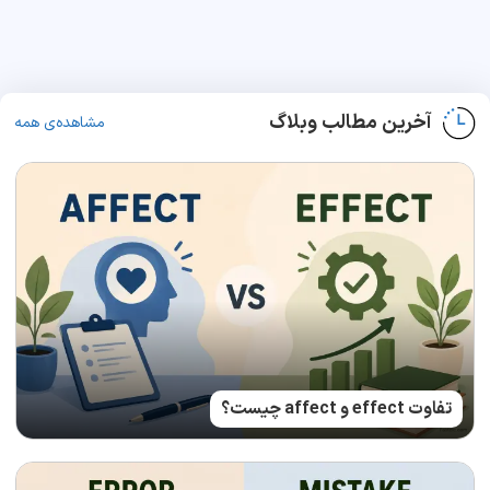
آخرین مطالب وبلاگ
مشاهده‌ی همه
تفاوت effect و affect چیست؟