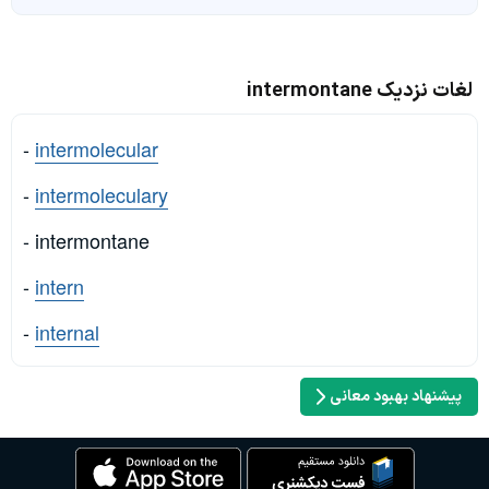
لغات نزدیک intermontane
-
intermolecular
-
intermoleculary
- intermontane
-
intern
-
internal
پیشنهاد بهبود معانی