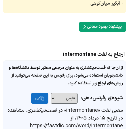
آبگیر میان‌کوهی
پیشنهاد بهبود معانی
ارجاع به لغت intermontane
از آن‌جا که فست‌دیکشنری به عنوان مرجعی معتبر توسط دانشگاه‌ها و
دانشجویان استفاده می‌شود، برای رفرنس به این صفحه می‌توانید از
روش‌های ارجاع زیر استفاده کنید.
شیوه‌ی رفرنس‌دهی:
کپی
معنی لغت «intermontane» در
فست‌دیکشنری
. مشاهده
در تاریخ ۱۵ مرداد ۱۴۰۵، از
https://fastdic.com/word/intermontane