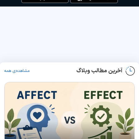
آخرین مطالب وبلاگ
مشاهده‌ی همه