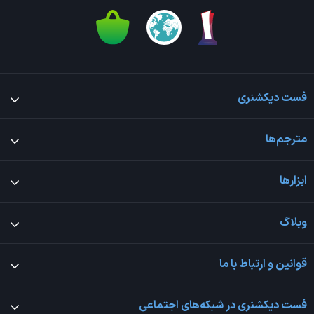
فست دیکشنری
مترجم‌ها
ابزارها
وبلاگ
قوانین و ارتباط با ما
فست دیکشنری در شبکه‌های اجتماعی