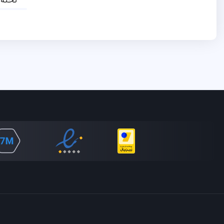
تخته‌