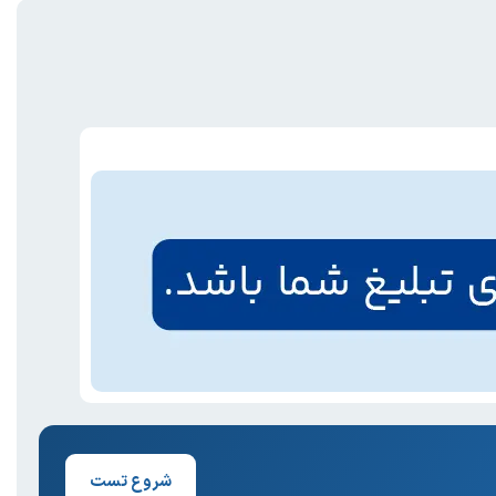
شروع تست