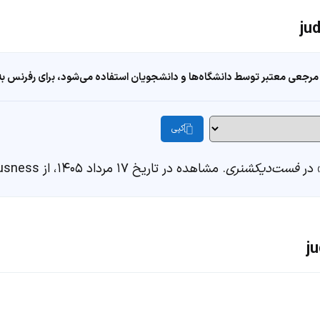
مرجعی معتبر توسط دانشگاه‌ها و دانشجویان استفاده می‌شود، برای رفرنس به ا
کپی
فست‌دیکشنری
. مشاهده در تاریخ ۱۷ مرداد ۱۴۰۵، از https://fastdic.com/word/judiciousness