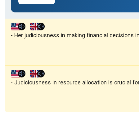
Her judiciousness in making financial decisions 
Judiciousness in resource allocation is crucial f