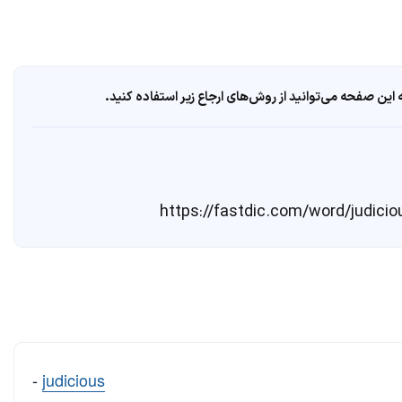
ین صفحه می‌توانید از روش‌های ارجاع زیر استفاده کنید.
-
judicious