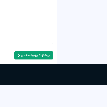
پیشنهاد بهبود معانی