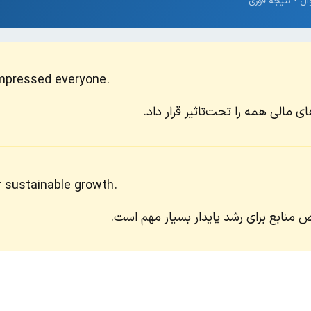
impressed everyone.
ی مالی همه را تحت‌تاثیر قرار داد.
or sustainable growth.
بع برای رشد پایدار بسیار مهم است.