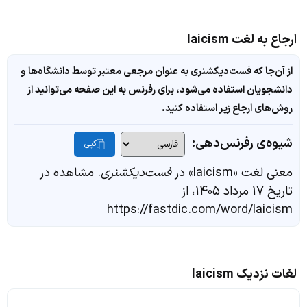
ارجاع به لغت laicism
از آن‌جا که فست‌دیکشنری به عنوان مرجعی معتبر توسط دانشگاه‌ها و
دانشجویان استفاده می‌شود، برای رفرنس به این صفحه می‌توانید از
روش‌های ارجاع زیر استفاده کنید.
شیوه‌ی رفرنس‌دهی:
کپی
معنی لغت «laicism» در
فست‌دیکشنری
. مشاهده در
تاریخ ۱۷ مرداد ۱۴۰۵، از
https://fastdic.com/word/laicism
لغات نزدیک laicism