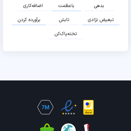
بدهی
باعظمت
اضافه‌کاری
تبعیض نژادی
تابش
برآورده کردن
تخته‌پاک‌کن