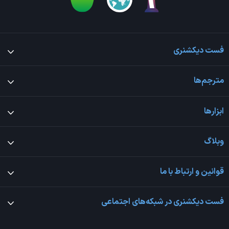
فست دیکشنری
مترجم‌ها
ابزارها
وبلاگ
قوانین و ارتباط با ما
فست دیکشنری در شبکه‌های اجتماعی