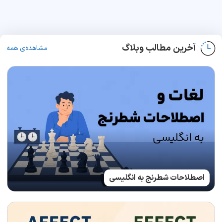
آخرین مطالب وبلاگ
مشاهده‌ی همه
اصطلاحات شطرنج به انگلیسی