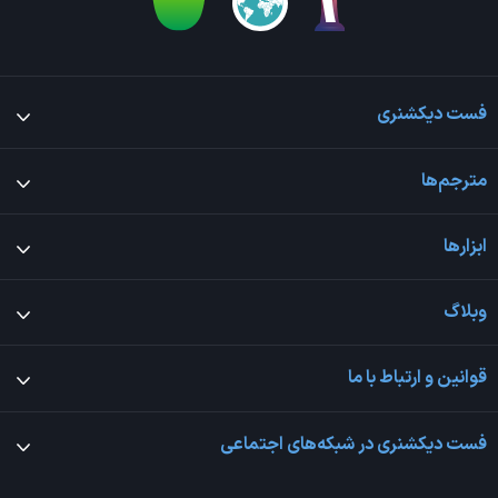
فست دیکشنری
مترجم‌ها
ابزارها
وبلاگ
قوانین و ارتباط با ما
فست دیکشنری در شبکه‌های اجتماعی