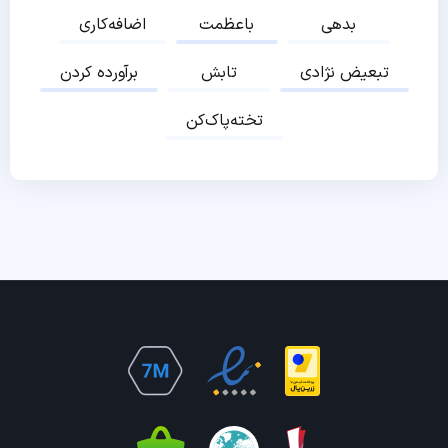
بدهی
باعظمت
اضافه‌کاری
تبعیض نژادی
تابش
برآورده کردن
تخته‌پاک‌کن