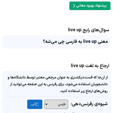
پیشنهاد بهبود معانی
سوال‌های رایج live up
معنی live up به فارسی چی می‌شه؟
ارجاع به لغت live up
از آن‌جا که فست‌دیکشنری به عنوان مرجعی معتبر توسط دانشگاه‌ها و
دانشجویان استفاده می‌شود، برای رفرنس به این صفحه می‌توانید از
روش‌های ارجاع زیر استفاده کنید.
شیوه‌ی رفرنس‌دهی:
کپی