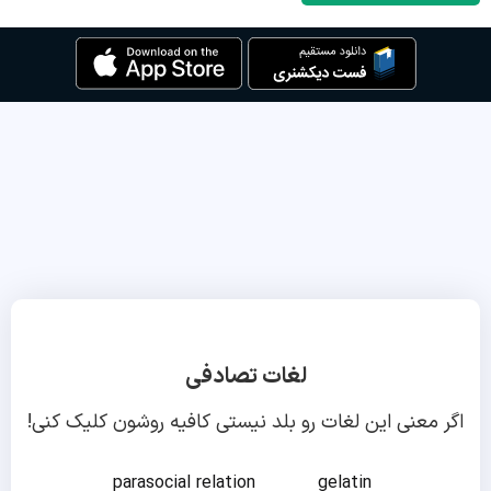
لغات تصادفی
اگر معنی این لغات رو بلد نیستی کافیه روشون کلیک کنی!
parasocial relation
gelatin