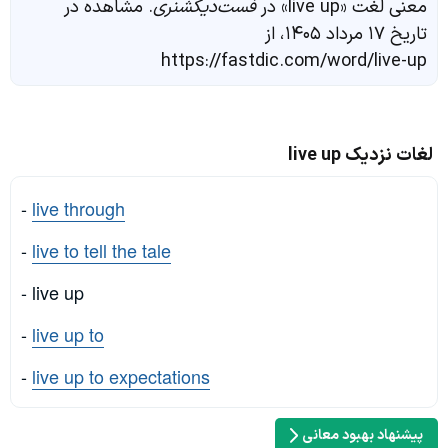
معنی لغت «live up» در
فست‌دیکشنری
. مشاهده در
تاریخ ۱۷ مرداد ۱۴۰۵، از
https://fastdic.com/word/live-up
لغات نزدیک live up
-
live through
-
live to tell the tale
- live up
-
live up to
-
live up to expectations
پیشنهاد بهبود معانی