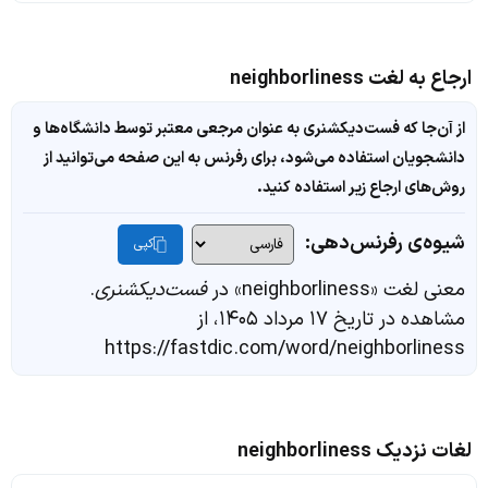
ارجاع به لغت neighborliness
از آن‌جا که فست‌دیکشنری به عنوان مرجعی معتبر توسط دانشگاه‌ها و
دانشجویان استفاده می‌شود، برای رفرنس به این صفحه می‌توانید از
روش‌های ارجاع زیر استفاده کنید.
شیوه‌ی رفرنس‌دهی:
کپی
معنی لغت «neighborliness» در
فست‌دیکشنری
.
مشاهده در تاریخ ۱۷ مرداد ۱۴۰۵، از
https://fastdic.com/word/neighborliness
لغات نزدیک neighborliness