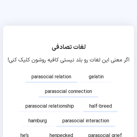
لغات تصادفی
اگر معنی این لغات رو بلد نیستی کافیه روشون کلیک کنی!
parasocial relation
gelatin
parasocial connection
parasocial relationship
half-breed
hamburg
parasocial interaction
he's
henpecked
parasocial grief