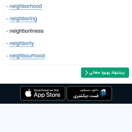
-
neighborhood
-
neighboring
- neighborliness
-
neighborly
-
neighbourhood
پیشنهاد بهبود معانی