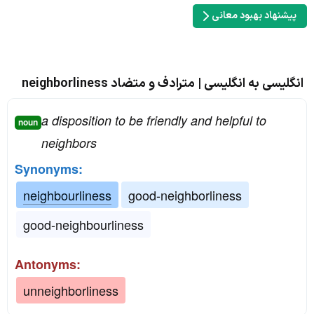
پیشنهاد بهبود معانی
انگلیسی به انگلیسی | مترادف و متضاد neighborliness
a disposition to be friendly and helpful to
noun
neighbors
Synonyms:
neighbourliness
good-neighborliness
good-neighbourliness
Antonyms:
unneighborliness