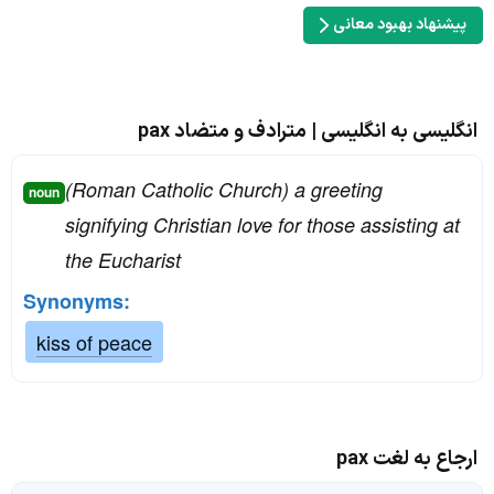
پیشنهاد بهبود معانی
انگلیسی به انگلیسی | مترادف و متضاد pax
(Roman Catholic Church) a greeting
noun
signifying Christian love for those assisting at
the Eucharist
Synonyms:
kiss of peace
ارجاع به لغت pax