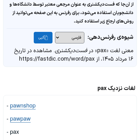
از آن‌جا که فست‌دیکشنری به عنوان مرجعی معتبر توسط دانشگاه‌ها و
دانشجویان استفاده می‌شود، برای رفرنس به این صفحه می‌توانید از
روش‌های ارجاع زیر استفاده کنید.
شیوه‌ی رفرنس‌دهی:
کپی
معنی لغت «pax» در
فست‌دیکشنری
. مشاهده در تاریخ
۱۶ مرداد ۱۴۰۵، از https://fastdic.com/word/pax
لغات نزدیک pax
-
pawnshop
-
pawpaw
- pax