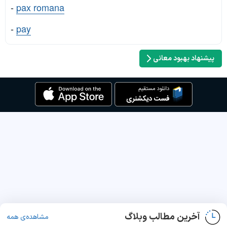
-
pax romana
-
pay
پیشنهاد بهبود معانی
آخرین مطالب وبلاگ
مشاهده‌ی همه