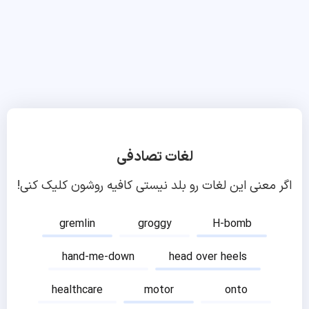
لغات تصادفی
اگر معنی این لغات رو بلد نیستی کافیه روشون کلیک کنی!
gremlin
groggy
H-bomb
hand-me-down
head over heels
healthcare
motor
onto