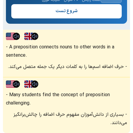
شروع تست
A preposition connects nouns to other words in a
sentence.
حرف اضافه اسم‌ها را به کلمات دیگر یک جمله متصل می‌کند.
Many students find the concept of preposition
challenging.
بسیاری از دانش‌آموزان مفهوم حرف اضافه را چالش‌برانگیز
می‌دانند.