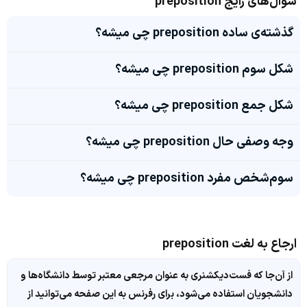
سوال‌های رایج preposition
گذشته‌ی ساده preposition چی میشه؟
شکل سوم preposition چی میشه؟
شکل جمع preposition چی میشه؟
وجه وصفی حال preposition چی میشه؟
سوم‌شخص مفرد preposition چی میشه؟
ارجاع به لغت preposition
از آن‌جا که فست‌دیکشنری به عنوان مرجعی معتبر توسط دانشگاه‌ها و
دانشجویان استفاده می‌شود، برای رفرنس به این صفحه می‌توانید از