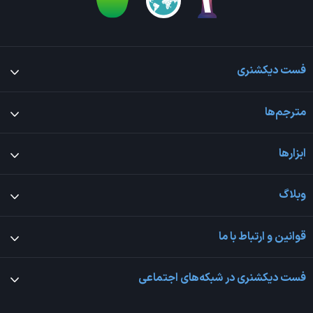
فست دیکشنری
مترجم‌ها
ابزارها
وبلاگ
قوانین و ارتباط با ما
فست دیکشنری در شبکه‌های اجتماعی