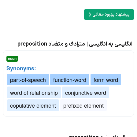
پیشنهاد بهبود معانی
انگلیسی به انگلیسی | مترادف و متضاد preposition
noun
Synonyms:
part-of-speech
function-word
form word
word of relationship
conjunctive word
copulative element
prefixed element