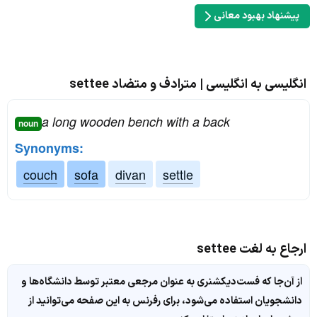
پیشنهاد بهبود معانی
انگلیسی به انگلیسی | مترادف و متضاد settee
a long wooden bench with a back
noun
Synonyms:
couch
sofa
divan
settle
ارجاع به لغت settee
از آن‌جا که فست‌دیکشنری به عنوان مرجعی معتبر توسط دانشگاه‌ها و
دانشجویان استفاده می‌شود، برای رفرنس به این صفحه می‌توانید از