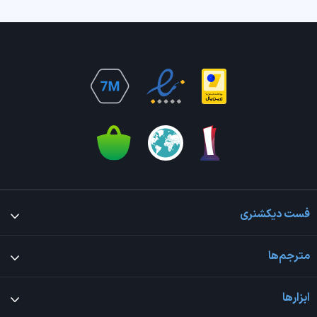
فست دیکشنری
مترجم‌ها
ابزارها