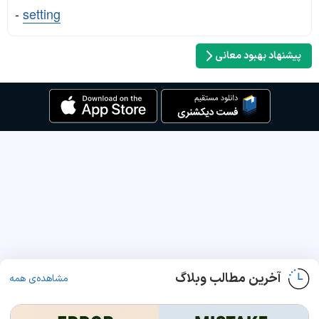
-
setting
پیشنهاد بهبود معانی
آخرین مطالب وبلاگ
مشاهده‌ی همه