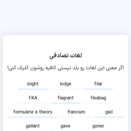
لغات تصادفی
اگر معنی این لغات رو بلد نیستی کافیه روشون کلیک کنی!
slight
lodge
filar
FKA
flagrant
fleabag
formulate a theory
francium
gail
gallant
gave
goner