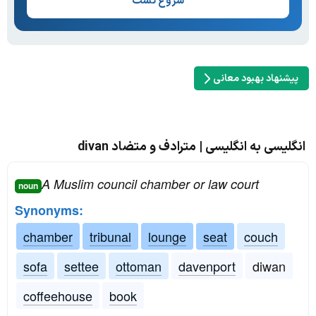
شروع تست
پیشنهاد بهبود معانی
انگلیسی به انگلیسی | مترادف و متضاد divan
A Muslim council chamber or law court
noun
Synonyms:
chamber
tribunal
lounge
seat
couch
sofa
settee
ottoman
davenport
diwan
coffeehouse
book