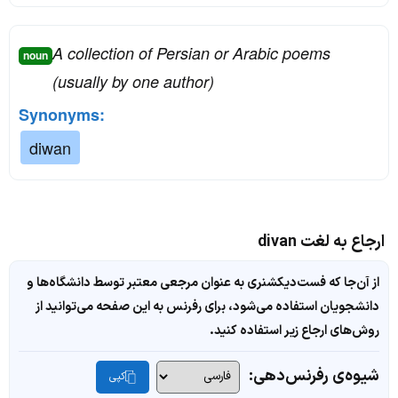
A collection of Persian or Arabic poems
noun
(usually by one author)
Synonyms:
diwan
ارجاع به لغت divan
از آن‌جا که فست‌دیکشنری به عنوان مرجعی معتبر توسط دانشگاه‌ها و
دانشجویان استفاده می‌شود، برای رفرنس به این صفحه می‌توانید از
روش‌های ارجاع زیر استفاده کنید.
شیوه‌ی رفرنس‌دهی:
کپی