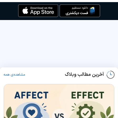
آخرین مطالب وبلاگ
مشاهده‌ی همه