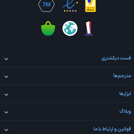
فست دیکشنری
مترجم‌ها
ابزارها
وبلاگ
قوانین و ارتباط با ما