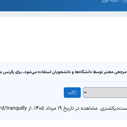
مرجعی معتبر توسط دانشگاه‌ها و دانشجویان استفاده می‌شود، برای رفرنس به ا
کپی
ست‌دیکشنری
. مشاهده در تاریخ ۱۹ مرداد ۱۴۰۵، از https://fastdic.com/word/tranquilly