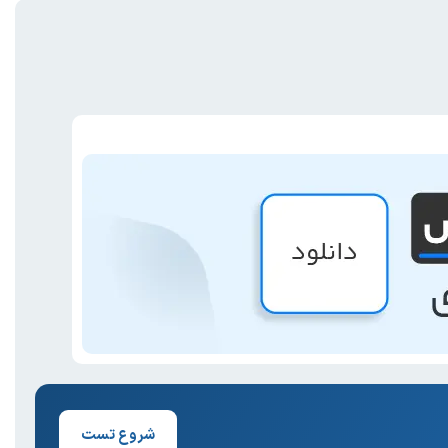
شروع تست