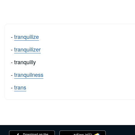
-
tranquilize
-
tranquilizer
- tranquilly
-
tranquilness
-
trans