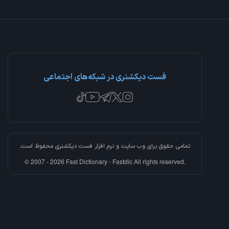
فست دیکشنری در شبکه‌های اجتماعی
تمامی حقوق برای وب سایت و نرم افزار
فست دیکشنری
محفوظ است.
© 2007 - 2026 Fast Dictionary - Fastdic All rights reserved.