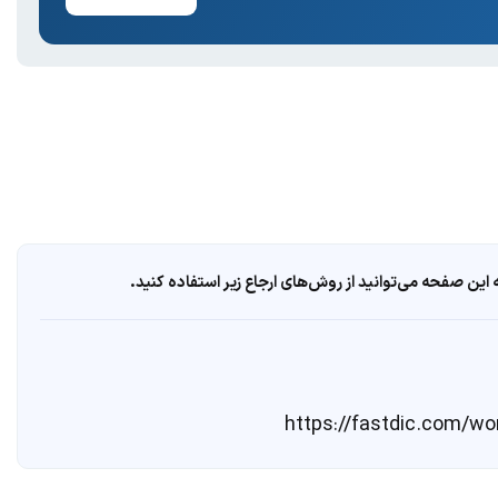
ین صفحه می‌توانید از روش‌های ارجاع زیر استفاده کنید.