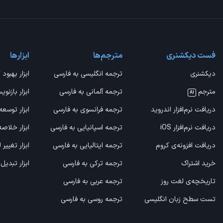
فست دیکشنری
مترجم‌ها
ابزارها
دیکشنری
ترجمه انگلیسی به فارسی
ابزار بهبود 
مترجم
ترجمه آلمانی به فارسی
ابزار بازنوی
AI
دریافت نرم‌افزار اندروید
ترجمه فرانسوی به فارسی
ابزار توسعه
دریافت نرم‌افزار iOS
ترجمه اسپانیایی به فارسی
ابزار خلاص
دریافت افزونه‌ی کروم
ترجمه ایتالیایی به فارسی
ابزار تغییر
خرید اشتراک
ترجمه ترکی به فارسی
ابزار تبدیل
تاریخچه‌ی لغت روز
ترجمه عربی به فارسی
تست سطح زبان انگلیسی
ترجمه روسی به فارسی