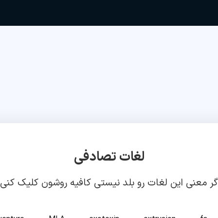
لغات تصادفی
گر معنی این لغات رو بلد نیستی کافیه روشون کلیک کنی!