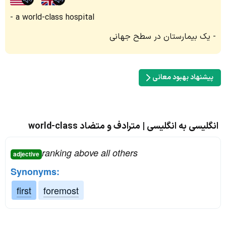
a world-class hospital
یک بیمارستان در سطح جهانی
پیشنهاد بهبود معانی
انگلیسی به انگلیسی | مترادف و متضاد world-class
ranking above all others
adjective
Synonyms:
first
foremost