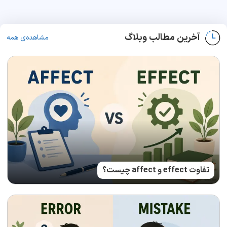
آخرین مطالب وبلاگ
مشاهده‌ی همه
تفاوت effect و affect چیست؟