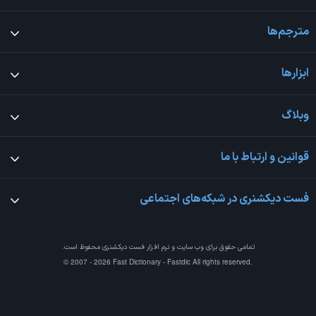
مترجم‌ها
ابزارها
وبلاگ
قوانین و ارتباط با ما
فست دیکشنری در شبکه‌های اجتماعی
تمامی حقوق برای وب سایت و نرم افزار
فست دیکشنری
محفوظ است.
© 2007 - 2026 Fast Dictionary - Fastdic All rights reserved.