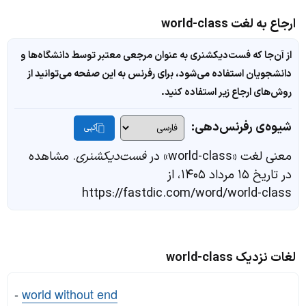
ارجاع به لغت world-class
از آن‌جا که فست‌دیکشنری به عنوان مرجعی معتبر توسط دانشگاه‌ها و
دانشجویان استفاده می‌شود، برای رفرنس به این صفحه می‌توانید از
روش‌های ارجاع زیر استفاده کنید.
شیوه‌ی رفرنس‌دهی:
کپی
معنی لغت «world-class» در
فست‌دیکشنری
. مشاهده
در تاریخ ۱۵ مرداد ۱۴۰۵، از
https://fastdic.com/word/world-class
لغات نزدیک world-class
-
world without end