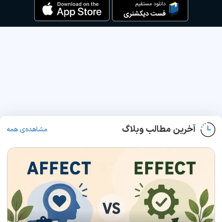
آخرین مطالب وبلاگ
مشاهده‌ی همه