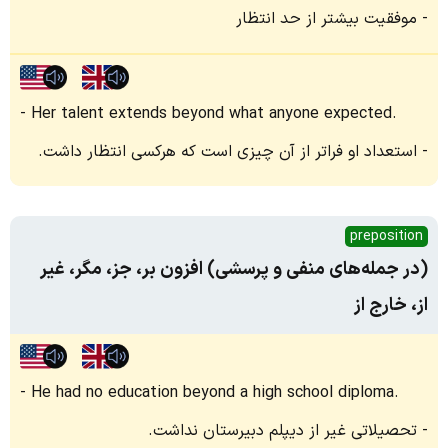
موفقیت بیشتر از حد انتظار
Her talent extends beyond what anyone expected.
استعداد او فراتر از آن چیزی است که هرکسی انتظار داشت.
preposition
(در جمله‌های منفی و پرسشی) افزون بر، جز، مگر، غیر
از، خارج از
He had no education beyond a high school diploma.
تحصیلاتی غیر از دیپلم دبیرستان نداشت.