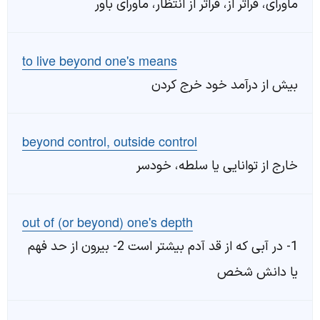
ماورای، فراتر از، فراتر از انتظار، ماورای باور
to live beyond one's means
بیش از درآمد خود خرج کردن
beyond control, outside control
خارج از توانایی یا سلطه، خودسر
out of (or beyond) one's depth
1- در آبی که از قد آدم بیشتر است 2- بیرون از حد فهم
یا دانش شخص