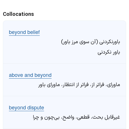
Collocations
beyond belief
باورنکردنی (آن سوی مرز باور)
باور نکردنی
above and beyond
ماورای، فراتر از، فراتر از انتظار، ماورای باور
beyond dispute
غیرقابل بحث، قطعی، واضح، بی‌چون و چرا