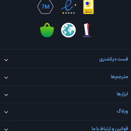
فست دیکشنری
مترجم‌ها
ابزارها
وبلاگ
قوانین و ارتباط با ما