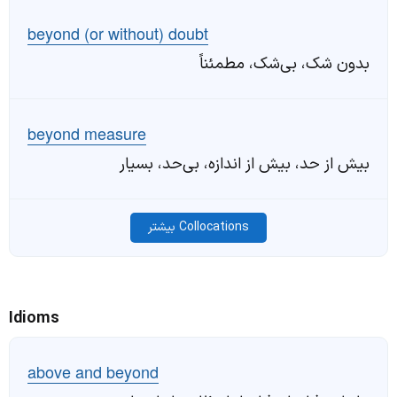
beyond (or without) doubt
بدون شک، بی‌شک، مطمئناً
beyond measure
بیش از حد، بیش از اندازه، بی‌حد، بسیار
Collocations بیشتر
Idioms
above and beyond