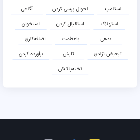
استامپ
احوال پرسی کردن
آگاهی
استهلاک
استقبال کردن
استخوان
بدهی
باعظمت
اضافه‌کاری
تبعیض نژادی
تابش
برآورده کردن
تخته‌پاک‌کن