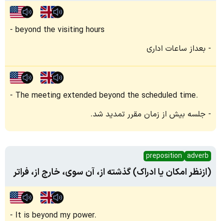
beyond the visiting hours
بعداز ساعات اداری
The meeting extended beyond the scheduled time.
جلسه بیش از زمان مقرر تمدید شد.
preposition
adverb
(ازنظر امکان یا ادراک) گذشته از، آن سوی، خارج از، فراتر
It is beyond my power.