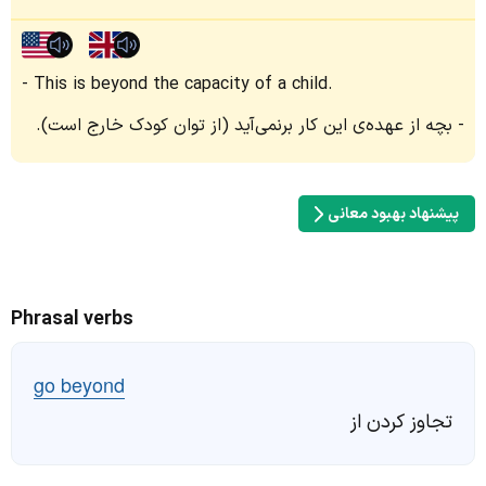
This is beyond the capacity of a child.
بچه از عهده‌ی این کار برنمی‌آید (از توان کودک خارج است).
پیشنهاد بهبود معانی
Phrasal verbs
go beyond
تجاوز کردن از