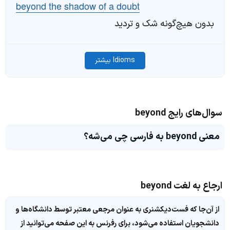
beyond the shadow of a doubt
بدون هیچ‌گونه شک و تردید
Idioms بیشتر
سوال‌های رایج beyond
معنی beyond به فارسی چی می‌شه؟
ارجاع به لغت beyond
از آن‌جا که فست‌دیکشنری به عنوان مرجعی معتبر توسط دانشگاه‌ها و
دانشجویان استفاده می‌شود، برای رفرنس به این صفحه می‌توانید از