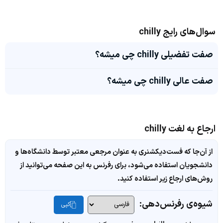
سوال‌های رایج chilly
صفت تفضیلی chilly چی میشه؟
صفت عالی chilly چی میشه؟
ارجاع به لغت chilly
از آن‌جا که فست‌دیکشنری به عنوان مرجعی معتبر توسط دانشگاه‌ها و
دانشجویان استفاده می‌شود، برای رفرنس به این صفحه می‌توانید از
روش‌های ارجاع زیر استفاده کنید.
شیوه‌ی رفرنس‌دهی:
کپی