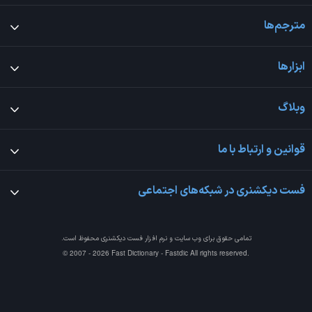
مترجم‌ها
ابزارها
وبلاگ
قوانین و ارتباط با ما
فست دیکشنری در شبکه‌های اجتماعی
تمامی حقوق برای وب سایت و نرم افزار
فست دیکشنری
محفوظ است.
© 2007 - 2026 Fast Dictionary - Fastdic All rights reserved.