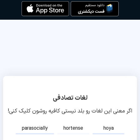
لغات تصادفی
اگر معنی این لغات رو بلد نیستی کافیه روشون کلیک کنی!
parasocially
hortense
hoya