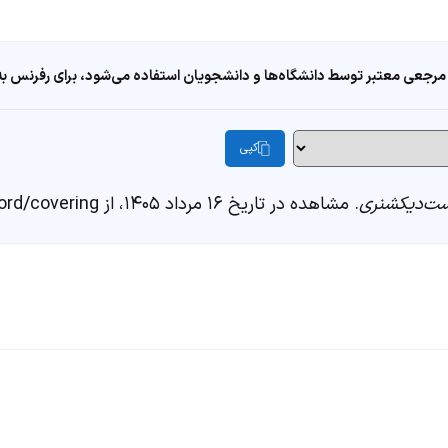
مرجعی معتبر توسط دانشگاه‌ها و دانشجویان استفاده می‌شود، برای رفرنس به ا
کپی
ت‌دیکشنری
. مشاهده در تاریخ ۱۶ مرداد ۱۴۰۵، از https://fastdic.com/word/covering