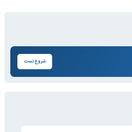
شروع تست