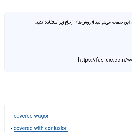
ین صفحه می‌توانید از روش‌های ارجاع زیر استفاده کنید.
-
covered wagon
-
covered with confusion