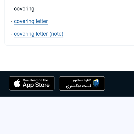
- covering
-
covering letter
-
covering letter (note)