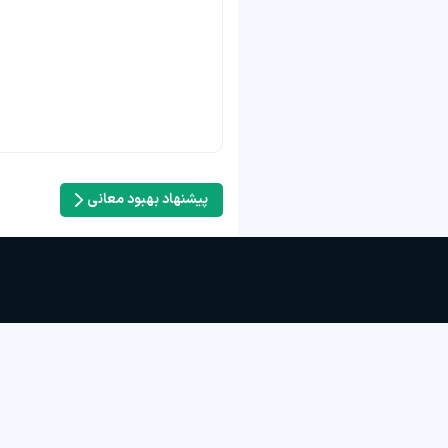
پیشنهاد بهبود معانی