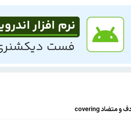
متضاد covering