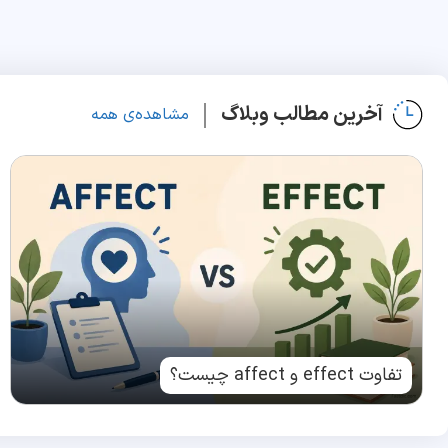
آخرین مطالب وبلاگ
مشاهده‌ی همه
تفاوت effect و affect چیست؟