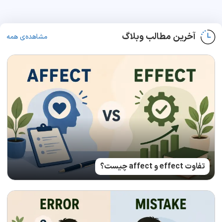
آخرین مطالب وبلاگ
مشاهده‌ی همه
تفاوت effect و affect چیست؟