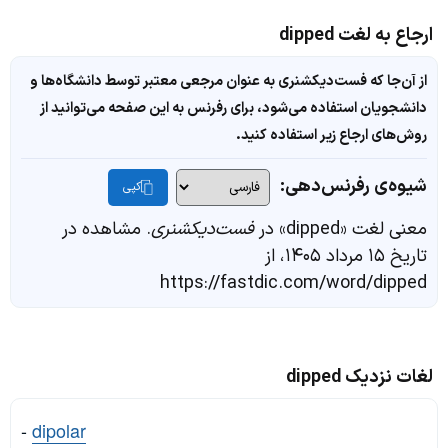
ارجاع به لغت dipped
از آن‌جا که فست‌دیکشنری به عنوان مرجعی معتبر توسط دانشگاه‌ها و
دانشجویان استفاده می‌شود، برای رفرنس به این صفحه می‌توانید از
روش‌های ارجاع زیر استفاده کنید.
شیوه‌ی رفرنس‌دهی:
کپی
معنی لغت «dipped» در
فست‌دیکشنری
. مشاهده در
تاریخ ۱۵ مرداد ۱۴۰۵، از
https://fastdic.com/word/dipped
لغات نزدیک dipped
-
dipolar