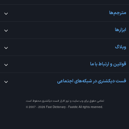
مترجم‌ها
ابزارها
وبلاگ
قوانین و ارتباط با ما
فست دیکشنری در شبکه‌های اجتماعی
تمامی حقوق برای وب سایت و نرم افزار
فست دیکشنری
محفوظ است.
© 2007 - 2026 Fast Dictionary - Fastdic All rights reserved.