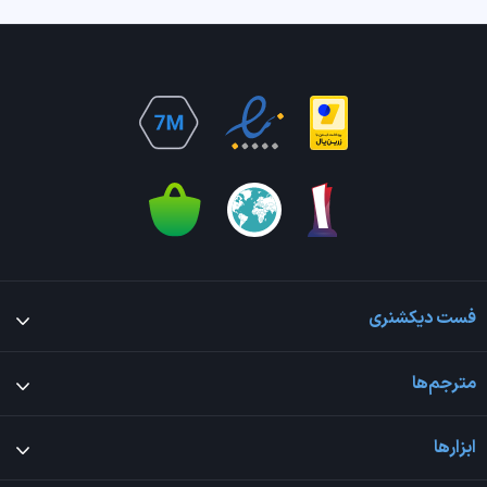
فست دیکشنری
مترجم‌ها
ابزارها