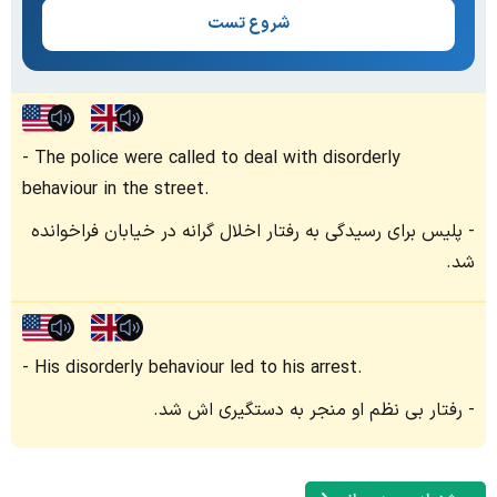
شروع تست
The police were called to deal with disorderly
behaviour in the street.
پلیس برای رسیدگی به رفتار اخلال گرانه در خیابان فراخوانده
شد.
His disorderly behaviour led to his arrest.
رفتار بی نظم او منجر به دستگیری اش شد.