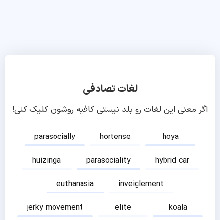
لغات تصادفی
اگر معنی این لغات رو بلد نیستی کافیه روشون کلیک کنی!
parasocially
hortense
hoya
huizinga
parasociality
hybrid car
euthanasia
inveiglement
jerky movement
elite
koala