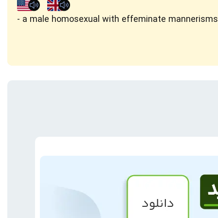
a male homosexual with effeminate mannerisms