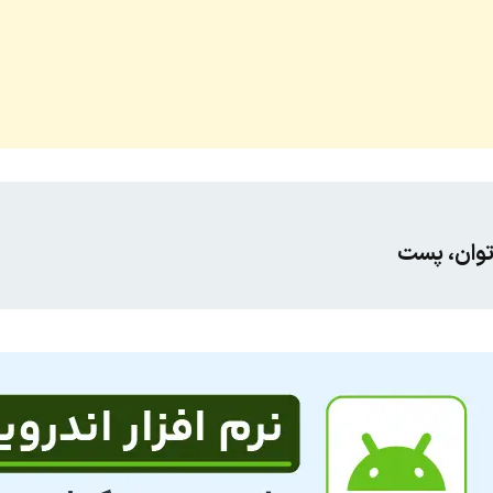
توان، پست