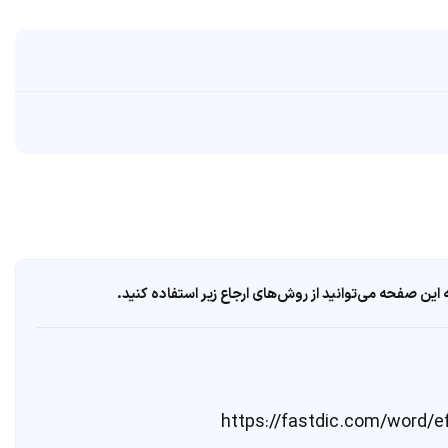
ین صفحه می‌توانید از روش‌های ارجاع زیر استفاده کنید.