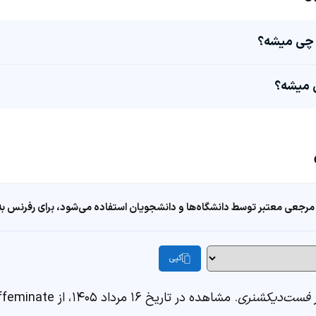
مرجعی معتبر توسط دانشگاه‌ها و دانشجویان استفاده می‌شود، برای رفرنس به ا
کپی
فست‌دیکشنری
. مشاهده در تاریخ ۱۶ مرداد ۱۴۰۵، از https://fastdic.com/word/effeminate