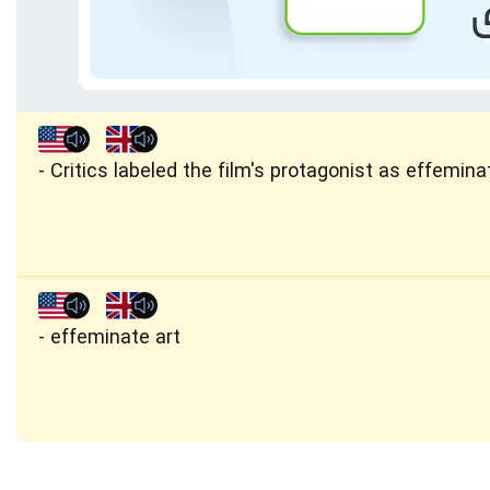
Critics labeled the film's protagonist as effemina
effeminate art