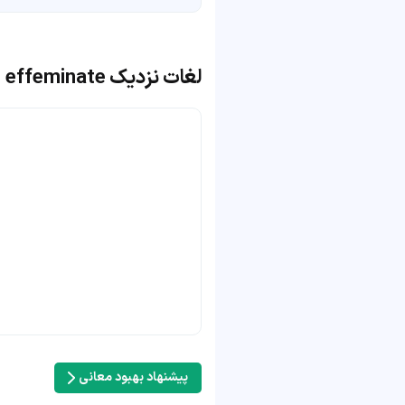
لغات نزدیک effeminate
پیشنهاد بهبود معانی