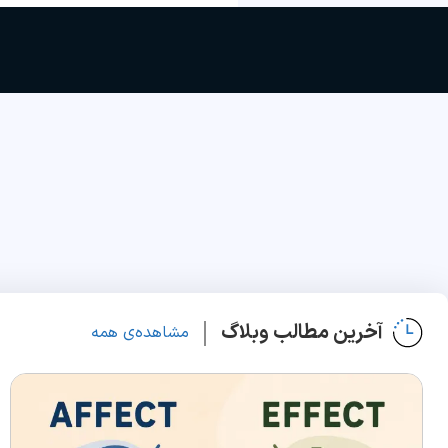
آخرین مطالب وبلاگ
مشاهده‌ی همه