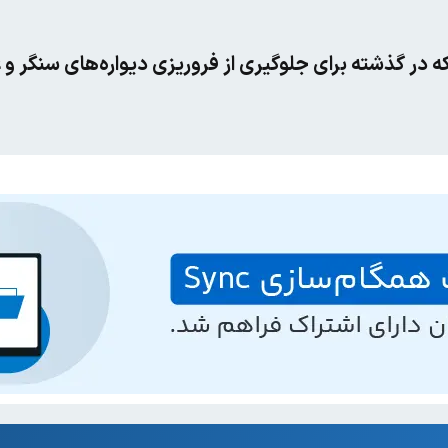
که در گذشته برای جلوگیری از فروریزی دیواره‌های سنگر و غیر