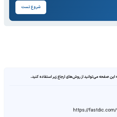
شروع تست
ین صفحه می‌توانید از روش‌های ارجاع زیر استفاده کنید.