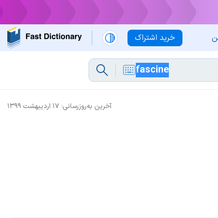
ن
خرید اشتراک
آخرین به‌روزرسانی:
۱۷ اردیبهشت ۱۳۹۹