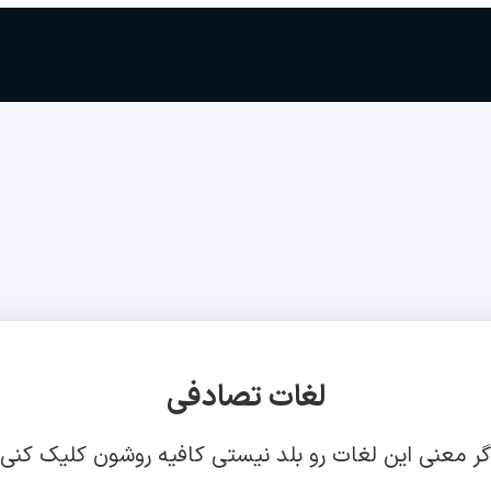
لغات تصادفی
گر معنی این لغات رو بلد نیستی کافیه روشون کلیک کنی!