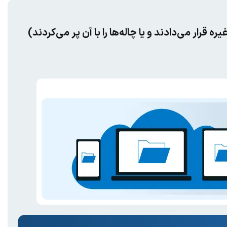
ه قرار می‌دادند و یا چاله‌ها را با آن پر می‌کردند)