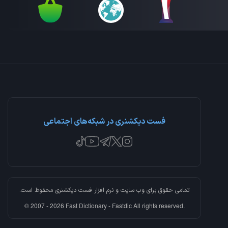
فست دیکشنری در شبکه‌های اجتماعی
تمامی حقوق برای وب سایت و نرم افزار
فست دیکشنری
محفوظ است.
© 2007 - 2026 Fast Dictionary - Fastdic All rights reserved.