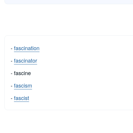
-
fascination
-
fascinator
- fascine
-
fascism
-
fascist