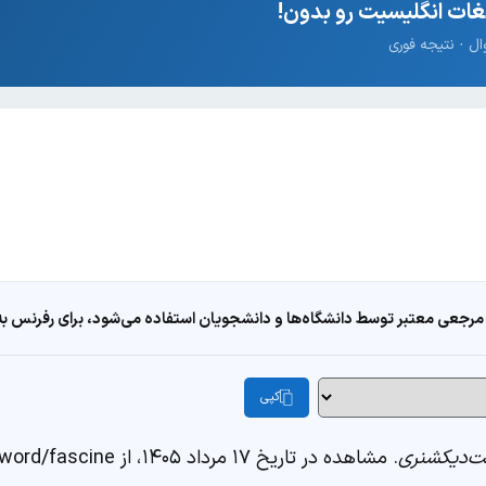
ات انگلیسیت رو بدون!
مرجعی معتبر توسط دانشگاه‌ها و دانشجویان استفاده می‌شود، برای رفرنس به ا
کپی
‌دیکشنری
. مشاهده در تاریخ ۱۷ مرداد ۱۴۰۵، از https://fastdic.com/word/fascine