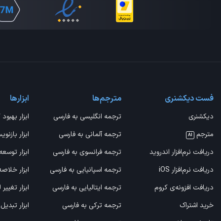
فست دیکشنری
مترجم‌ها
ابزارها
دیکشنری
ترجمه انگلیسی به فارسی
ابزار بهبود 
مترجم
ترجمه آلمانی به فارسی
ابزار بازنوی
AI
دریافت نرم‌افزار اندروید
ترجمه فرانسوی به فارسی
ابزار توسعه
دریافت نرم‌افزار iOS
ترجمه اسپانیایی به فارسی
ابزار خلاص
دریافت افزونه‌ی کروم
ترجمه ایتالیایی به فارسی
ابزار تغییر
خرید اشتراک
ترجمه ترکی به فارسی
ابزار تبدیل