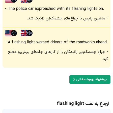
The police car approached with its flashing lights on.
ماشین پلیس با چراغ‌های چشمک‌زن نزدیک شد.
A flashing light warned drivers of the roadworks ahead.
چراغ چشمک‌زنی رانندگان را از کارهای جاده‌ای پیش‌رو مطلع
کرد.
پیشنهاد بهبود معانی
ارجاع به لغت flashing light