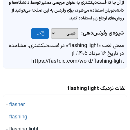
از آن‌جا که فست‌دیکشنری به عنوان مرجعی معتبر توسط دانشگاه‌ها و
دانشجویان استفاده می‌شود، برای رفرنس به این صفحه می‌توانید از
روش‌های ارجاع زیر استفاده کنید.
شیوه‌ی رفرنس‌دهی:
کپی
معنی لغت «flashing light» در
فست‌دیکشنری
. مشاهده
در تاریخ ۱۶ مرداد ۱۴۰۵، از
https://fastdic.com/word/flashing-light
لغات نزدیک flashing light
-
flasher
-
flashing
- flashing light