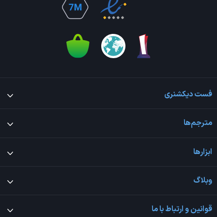
فست دیکشنری
مترجم‌ها
ابزارها
وبلاگ
قوانین و ارتباط با ما