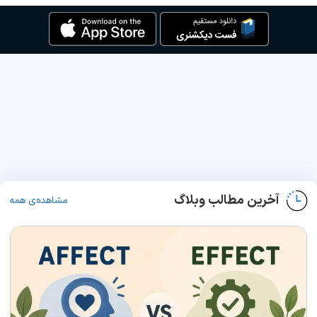
آخرین مطالب وبلاگ
مشاهده‌ی همه