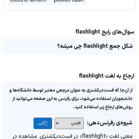
سوال‌های رایج flashlight
شکل جمع flashlight چی میشه؟
ارجاع به لغت flashlight
از آن‌جا که فست‌دیکشنری به عنوان مرجعی معتبر توسط دانشگاه‌ها و
دانشجویان استفاده می‌شود، برای رفرنس به این صفحه می‌توانید از
روش‌های ارجاع زیر استفاده کنید.
شیوه‌ی رفرنس‌دهی:
کپی
معنی لغت «flashlight» در
فست‌دیکشنری
. مشاهده در