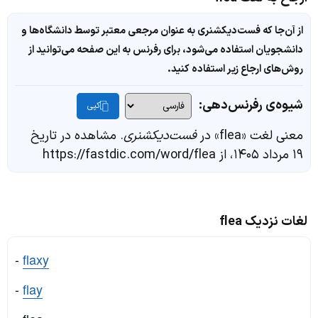
از آن‌جا که فست‌دیکشنری به عنوان مرجعی معتبر توسط دانشگاه‌ها و
دانشجویان استفاده می‌شود، برای رفرنس به این صفحه می‌توانید از
روش‌های ارجاع زیر استفاده کنید.
شیوه‌ی رفرنس‌دهی:
کپی
معنی لغت «flea» در
فست‌دیکشنری
. مشاهده در تاریخ
۱۹ مرداد ۱۴۰۵، از https://fastdic.com/word/flea
لغات نزدیک flea
-
flaxy
-
flay