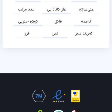
غنی‌سازی
غاز کانادایی
عدد مرکب
فاطمه
فائق
کره‌ی جنوبی
کمربند سبز
کس
فرو