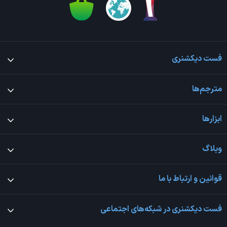
فست دیکشنری
مترجم‌ها
ابزارها
وبلاگ
قوانین و ارتباط با ما
فست دیکشنری در شبکه‌های اجتماعی