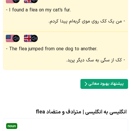
I found a flea on my cat's fur.
من یک کک روی موی گربه‌ام پیدا کردم.
The flea jumped from one dog to another.
کک از سگی به سگ دیگر پرید.
پیشنهاد بهبود معانی
انگلیسی به انگلیسی | مترادف و متضاد flea
noun