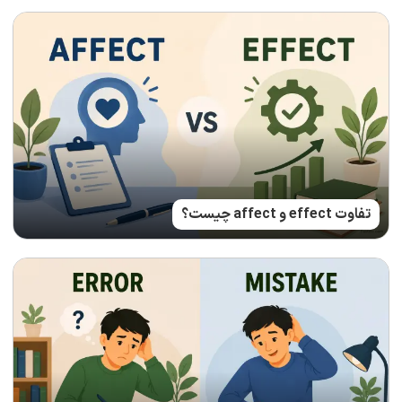
تفاوت effect و affect چیست؟