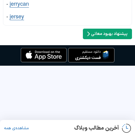
-
jerrycan
-
jersey
پیشنهاد بهبود معانی
آخرین مطالب وبلاگ
مشاهده‌ی همه