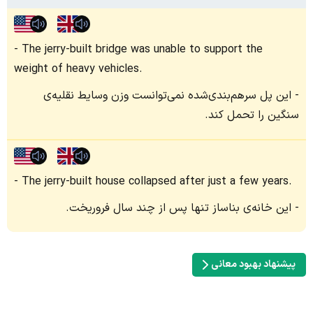
The jerry-built bridge was unable to support the
weight of heavy vehicles.
این پل سرهم‌بندی‌شده نمی‌توانست وزن وسایط نقلیه‌ی
سنگین را تحمل کند.
The jerry-built house collapsed after just a few years.
این خانه‌ی بناساز تنها پس از چند سال فروریخت.
پیشنهاد بهبود معانی