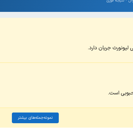
 لیونورث جریان دارد.
بوبی است.
نمونه‌جمله‌های بیشتر