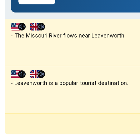
The Missouri River flows near Leavenworth
Leavenworth is a popular tourist destination.