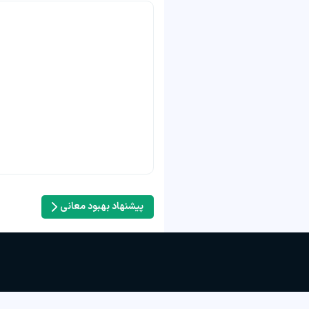
پیشنهاد بهبود معانی