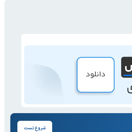
شروع تست