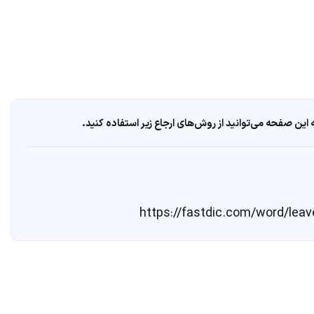
ین صفحه می‌توانید از روش‌های ارجاع زیر استفاده کنید.