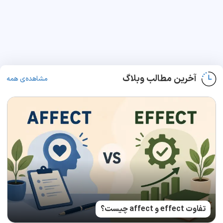
آخرین مطالب وبلاگ
مشاهده‌ی همه
تفاوت effect و affect چیست؟