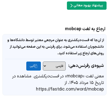
پیشنهاد بهبود معانی
ارجاع به لغت mobcap
از آن‌جا که فست‌دیکشنری به عنوان مرجعی معتبر توسط دانشگاه‌ها و
دانشجویان استفاده می‌شود، برای رفرنس به این صفحه می‌توانید از
روش‌های ارجاع زیر استفاده کنید.
شیوه‌ی رفرنس‌دهی:
کپی
معنی لغت «mobcap» در
فست‌دیکشنری
. مشاهده در
تاریخ ۱۵ مرداد ۱۴۰۵، از
https://fastdic.com/word/mobcap