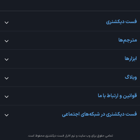
فست دیکشنری
مترجم‌ها
ابزارها
وبلاگ
قوانین و ارتباط با ما
فست دیکشنری در شبکه‌های اجتماعی
تمامی حقوق برای وب سایت و نرم افزار
فست دیکشنری
محفوظ است.