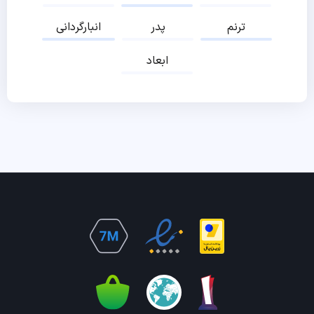
ترنم
پدر
انبارگردانی
ابعاد