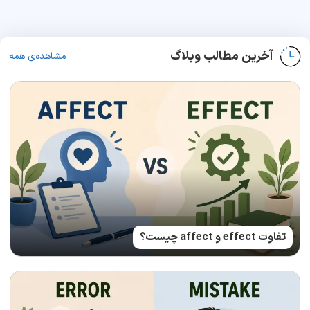
آخرین مطالب وبلاگ
مشاهده‌ی همه
تفاوت effect و affect چیست؟