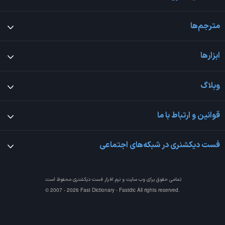
مترجم‌ها
ابزارها
وبلاگ
قوانین و ارتباط با ما
فست دیکشنری در شبکه‌های اجتماعی
تمامی حقوق برای وب سایت و نرم افزار
فست دیکشنری
محفوظ است.
© 2007 - 2026 Fast Dictionary - Fastdic All rights reserved.