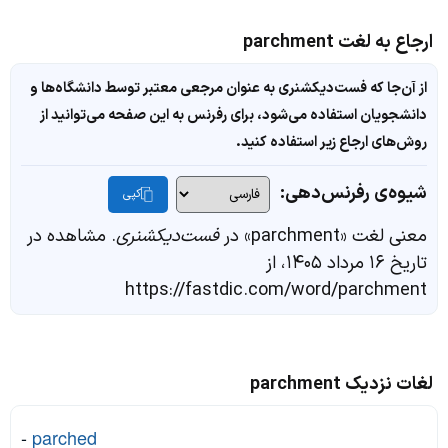
ارجاع به لغت parchment
از آن‌جا که فست‌دیکشنری به عنوان مرجعی معتبر توسط دانشگاه‌ها و
دانشجویان استفاده می‌شود، برای رفرنس به این صفحه می‌توانید از
روش‌های ارجاع زیر استفاده کنید.
شیوه‌ی رفرنس‌دهی:
کپی
معنی لغت «parchment» در
فست‌دیکشنری
. مشاهده در
تاریخ ۱۶ مرداد ۱۴۰۵، از
https://fastdic.com/word/parchment
لغات نزدیک parchment
-
parched