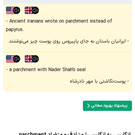
Ancient Iranians wrote on parchment instead of
papyrus.
ایرانیان باستان به جای پاپیروس روی پوست چیز می‌نوشتند.
a parchment with Nader Shah's seal
پوست‌نگاشتی با مهر نادرشاه
پیشنهاد بهبود معانی
انگلیسی به انگلیسی | مترادف و متضاد parchment