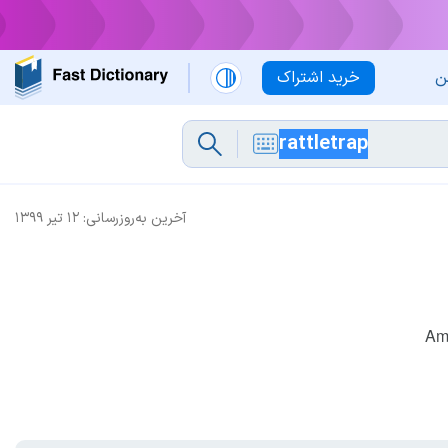
ن
خرید اشتراک
آخرین به‌روزرسانی:
۱۲ تیر ۱۳۹۹
Am