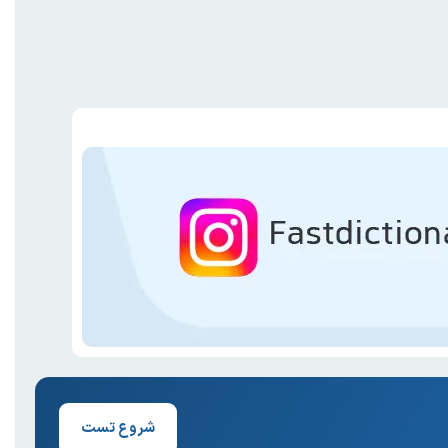
شروع تست