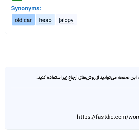
Synonyms:
old car
heap
jalopy
ین صفحه می‌توانید از روش‌های ارجاع زیر استفاده کنید.