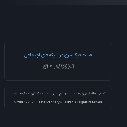
فست دیکشنری در شبکه‌های اجتماعی
تمامی حقوق برای وب سایت و نرم افزار
فست دیکشنری
محفوظ است.
© 2007 - 2026 Fast Dictionary - Fastdic All rights reserved.