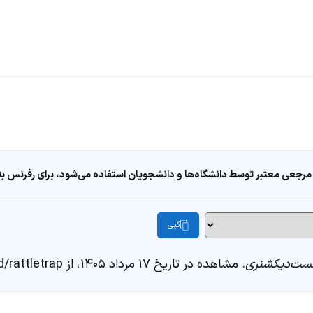
مرجعی معتبر توسط دانشگاه‌ها و دانشجویان استفاده می‌شود، برای رفرنس به ا
کپی
ست‌دیکشنری
. مشاهده در تاریخ ۱۷ مرداد ۱۴۰۵، از https://fastdic.com/word/rattletrap