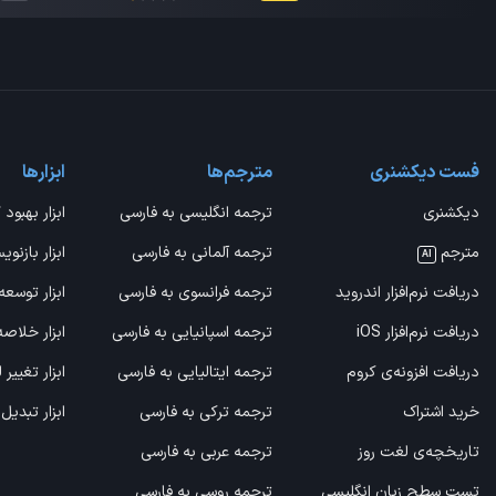
فست دیکشنری
مترجم‌ها
ابزارها
دیکشنری
ترجمه انگلیسی به فارسی
ابزار بهبود 
مترجم
ترجمه آلمانی به فارسی
ابزار بازنوی
AI
دریافت نرم‌افزار اندروید
ترجمه فرانسوی به فارسی
ابزار توسعه
دریافت نرم‌افزار iOS
ترجمه اسپانیایی به فارسی
ابزار خلاص
دریافت افزونه‌ی کروم
ترجمه ایتالیایی به فارسی
ابزار تغییر
خرید اشتراک
ترجمه ترکی به فارسی
ابزار تبدیل
تاریخچه‌ی لغت روز
ترجمه عربی به فارسی
تست سطح زبان انگلیسی
ترجمه روسی به فارسی