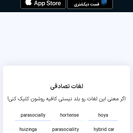
لغات تصادفی
اگر معنی این لغات رو بلد نیستی کافیه روشون کلیک کنی!
parasocially
hortense
hoya
huizinga
parasociality
hybrid car