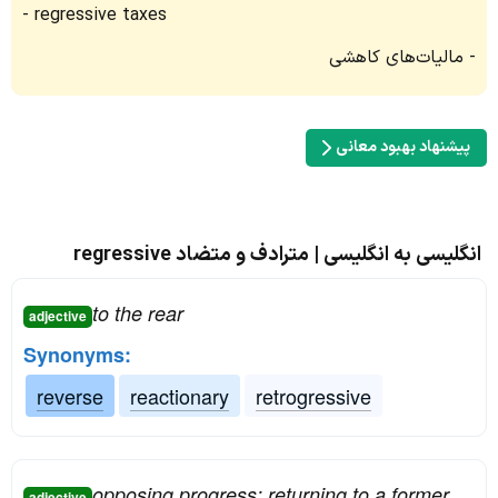
regressive taxes
مالیات‌های کاهشی
پیشنهاد بهبود معانی
انگلیسی به انگلیسی | مترادف و متضاد regressive
to the rear
adjective
Synonyms:
reverse
reactionary
retrogressive
opposing progress; returning to a former
adjective