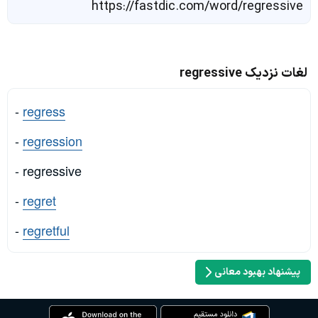
https://fastdic.com/word/regressive
لغات نزدیک regressive
-
regress
-
regression
- regressive
-
regret
-
regretful
پیشنهاد بهبود معانی