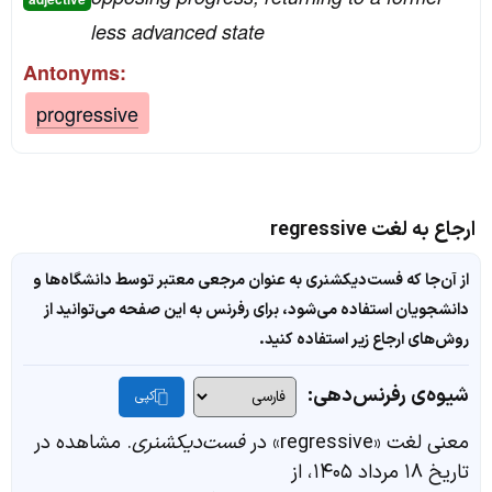
less advanced state
Antonyms:
progressive
ارجاع به لغت regressive
از آن‌جا که فست‌دیکشنری به عنوان مرجعی معتبر توسط دانشگاه‌ها و
دانشجویان استفاده می‌شود، برای رفرنس به این صفحه می‌توانید از
روش‌های ارجاع زیر استفاده کنید.
شیوه‌ی رفرنس‌دهی:
کپی
معنی لغت «regressive» در
فست‌دیکشنری
. مشاهده در
تاریخ ۱۸ مرداد ۱۴۰۵، از