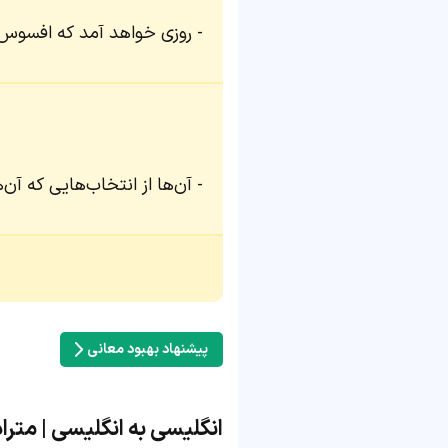
روزی خواهد آمد که افسوس 
آن‌ها از انتخاب‌هایی که آن‌
پیشنهاد بهبود معانی
انگلیسی به انگلیسی | مترادف