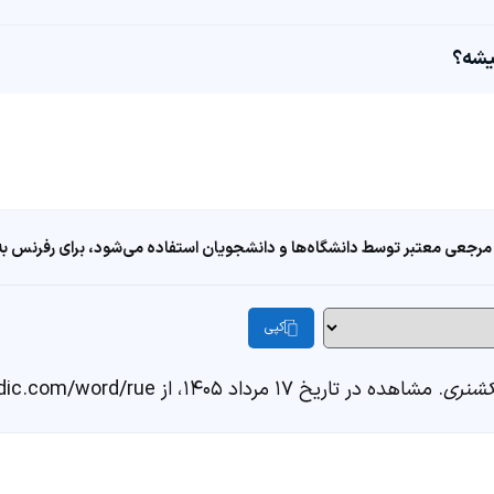
مرجعی معتبر توسط دانشگاه‌ها و دانشجویان استفاده می‌شود، برای رفرنس به ا
کپی
شنری
. مشاهده در تاریخ ۱۷ مرداد ۱۴۰۵، از https://fastdic.com/word/rue