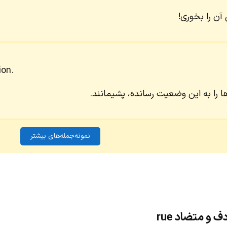
آن را بخوری!
ion.
ها را به این وضعیت رسانده، پشیمانند.
نمونه‌جمله‌های بیشتر
 و متضاد rue