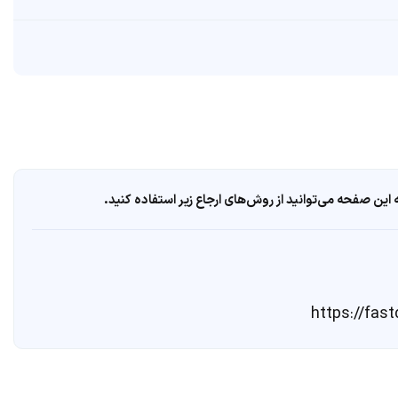
ین صفحه می‌توانید از روش‌های ارجاع زیر استفاده کنید.