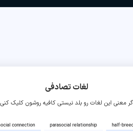
لغات تصادفی
گر معنی این لغات رو بلد نیستی کافیه روشون کلیک کنی!
social connection
parasocial relationship
half-bree