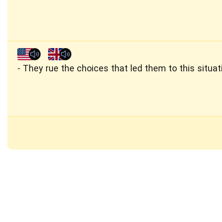
They rue the choices that led them to this situat