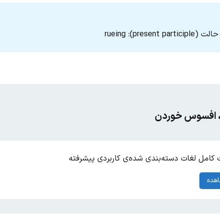
present part
 افسوس خوردن
کامل لغات دسته‌بندی شده‌ی کاربردی پیشرفته
هده