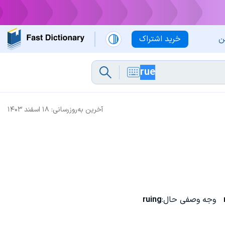
ن
خرید اشتراک
آخرین به‌روزرسانی:
۱۸ اسفند ۱۴۰۳
وجه وصفی حال:
ruing