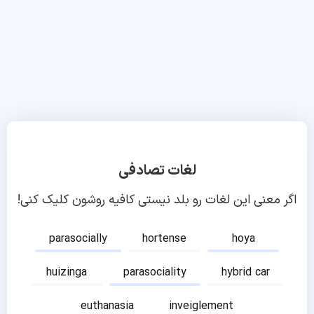
لغات تصادفی
اگر معنی این لغات رو بلد نیستی کافیه روشون کلیک کنی!
parasocially
hortense
hoya
huizinga
parasociality
hybrid car
euthanasia
inveiglement