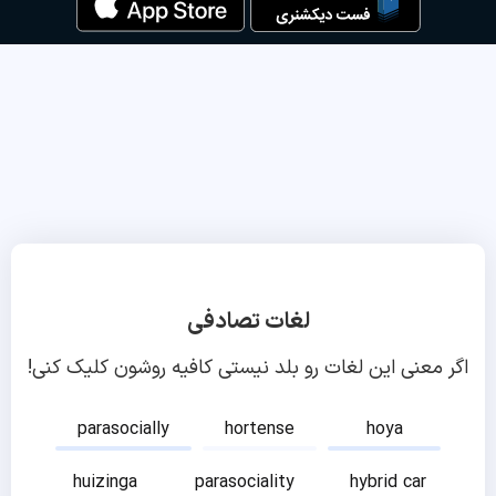
لغات تصادفی
اگر معنی این لغات رو بلد نیستی کافیه روشون کلیک کنی!
parasocially
hortense
hoya
huizinga
parasociality
hybrid car