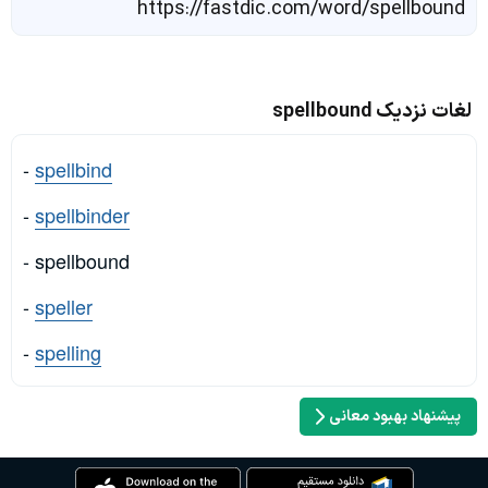
https://fastdic.com/word/spellbound
لغات نزدیک spellbound
-
spellbind
-
spellbinder
- spellbound
-
speller
-
spelling
پیشنهاد بهبود معانی