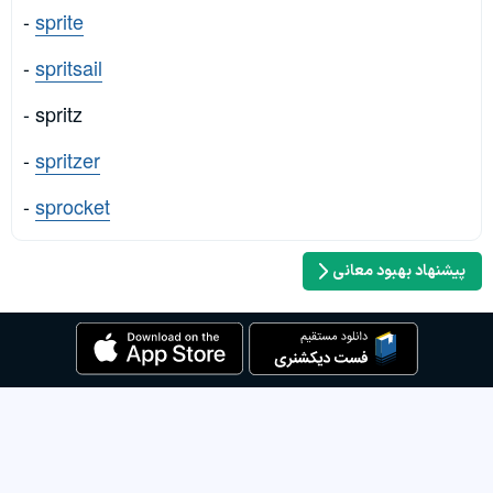
-
sprite
-
spritsail
- spritz
-
spritzer
-
sprocket
پیشنهاد بهبود معانی