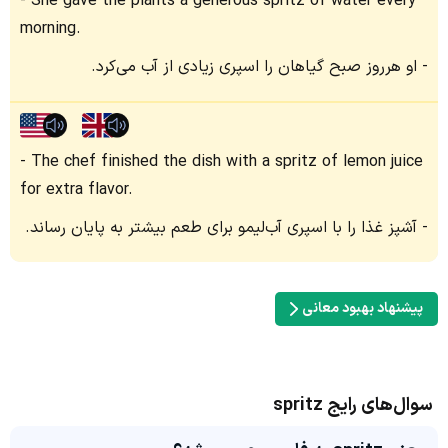
She gave the plants a generous spritz of water every
morning.
او هرروز صبح گیاهان را اسپری زیادی از آب می‌کرد.
The chef finished the dish with a spritz of lemon juice
for extra flavor.
آشپز غذا را با اسپری آب‌لیمو برای طعم بیشتر به پایان رساند.
پیشنهاد بهبود معانی
سوال‌های رایج spritz