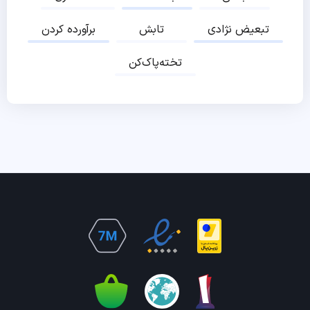
تبعیض نژادی
تابش
برآورده کردن
تخته‌پاک‌کن