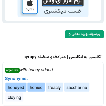
پیشنهاد بهبود معانی
انگلیسی به انگلیسی | مترادف و متضاد syrupy
with honey added
adjective
Synonyms:
honeyed
honied
treacly
saccharine
cloying