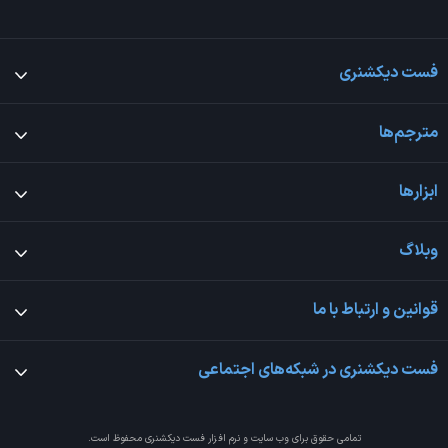
فست دیکشنری
مترجم‌ها
ابزارها
وبلاگ
قوانین و ارتباط با ما
فست دیکشنری در شبکه‌های اجتماعی
تمامی حقوق برای وب سایت و نرم افزار
فست دیکشنری
محفوظ است.