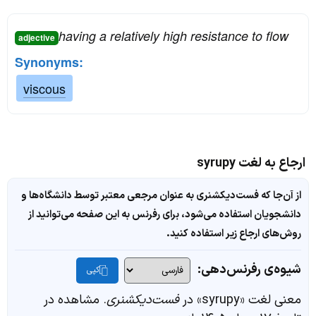
having a relatively high resistance to flow
adjective
Synonyms:
viscous
ارجاع به لغت syrupy
از آن‌جا که فست‌دیکشنری به عنوان مرجعی معتبر توسط دانشگاه‌ها و
دانشجویان استفاده می‌شود، برای رفرنس به این صفحه می‌توانید از
روش‌های ارجاع زیر استفاده کنید.
شیوه‌ی رفرنس‌دهی:
کپی
معنی لغت «syrupy» در
فست‌دیکشنری
. مشاهده در