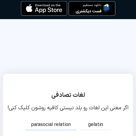
لغات تصادفی
اگر معنی این لغات رو بلد نیستی کافیه روشون کلیک کنی!
parasocial relation
gelatin