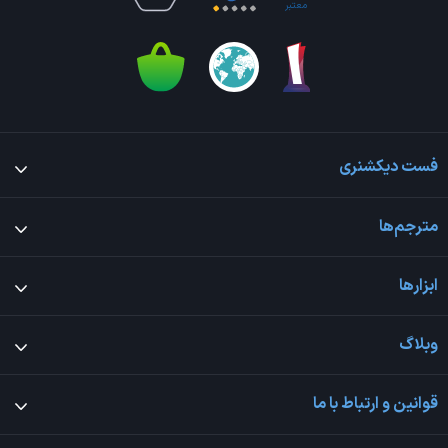
فست دیکشنری
مترجم‌ها
ابزارها
وبلاگ
قوانین و ارتباط با ما