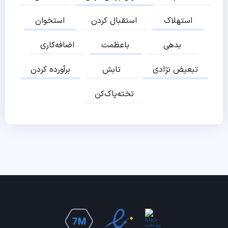
استهلاک
استقبال کردن
استخوان
بدهی
باعظمت
اضافه‌کاری
تبعیض نژادی
تابش
برآورده کردن
تخته‌پاک‌کن