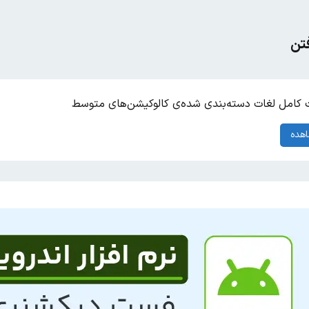
فتن
کامل لغات دسته‌بندی شده‌ی کالوکیشن‌های متوسط
هده