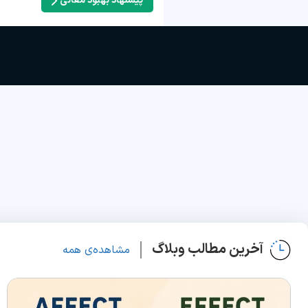
پیشنهاد بهبود معانی
آخرین مطالب وبلاگ
مشاهده‌ی همه