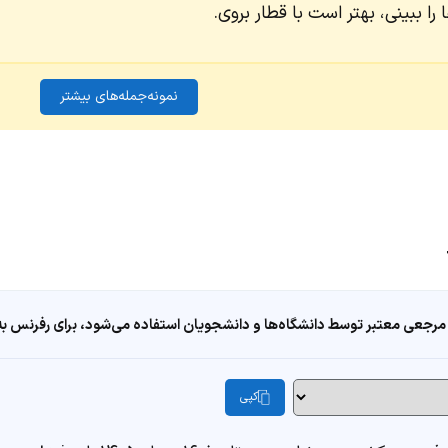
را ببینی، بهتر است با قطار بروی.
نمونه‌جمله‌های بیشتر
مرجعی معتبر توسط دانشگاه‌ها و دانشجویان استفاده می‌شود، برای رفرنس به ا
کپی