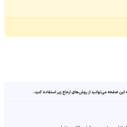
ین صفحه می‌توانید از روش‌های ارجاع زیر استفاده کنید.