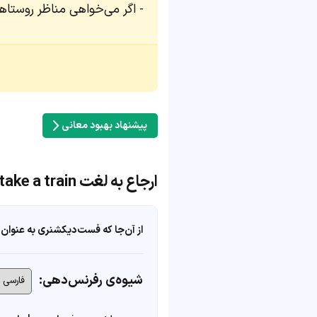
اگر می‌خواهی مناظر روستاها 
پیشنهاد بهبود معانی
ارجاع به لغت take a train
از آن‌جا که فست‌دیکشنری به عنوان 
شیوه‌ی رفرنس‌دهی: