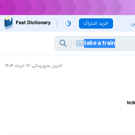
ن
خرید اشتراک
آخرین به‌روزرسانی:
۱۷ خرداد ۱۴۰۴
teɪk