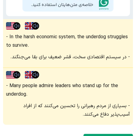
In the harsh economic system, the underdog struggles
to survive.
در سیستم اقتصادی سخت، قشر ضعیف برای بقا می‌جنگند.
Many people admire leaders who stand up for the
underdog.
بسیاری از مردم رهبرانی را تحسین می‌کنند که از افراد
آسیب‌پذیر دفاع می‌کنند.