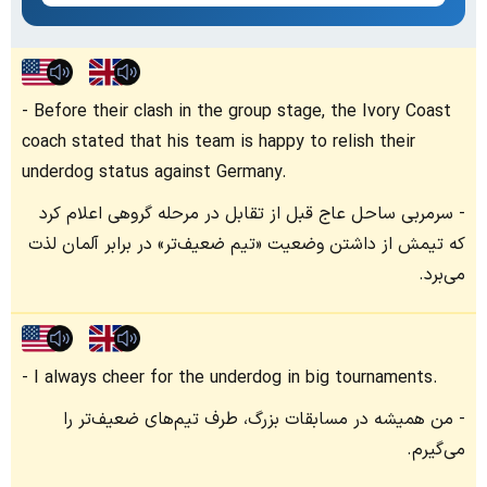
Before their clash in the group stage, the Ivory Coast
coach stated that his team is happy to relish their
underdog status against Germany.
سرمربی ساحل عاج قبل از تقابل در مرحله گروهی اعلام کرد
که تیمش از داشتن وضعیت «تیم ضعیف‌تر» در برابر آلمان لذت
می‌برد.
I always cheer for the underdog in big tournaments.
من همیشه در مسابقات بزرگ، طرف تیم‌های ضعیف‌تر را
می‌گیرم.