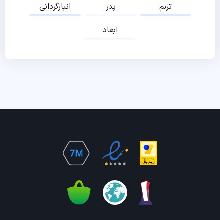
ترنم
پدر
انبارگردانی
ابعاد