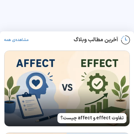
آخرین مطالب وبلاگ
مشاهده‌ی همه
تفاوت effect و affect چیست؟