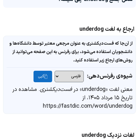
ارجاع به لغت underdog
از آن‌جا که فست‌دیکشنری به عنوان مرجعی معتبر توسط دانشگاه‌ها و
دانشجویان استفاده می‌شود، برای رفرنس به این صفحه می‌توانید از
روش‌های ارجاع زیر استفاده کنید.
شیوه‌ی رفرنس‌دهی:
کپی
معنی لغت «underdog» در
فست‌دیکشنری
. مشاهده در
تاریخ ۱۵ مرداد ۱۴۰۵، از
https://fastdic.com/word/underdog
لغات نزدیک underdog