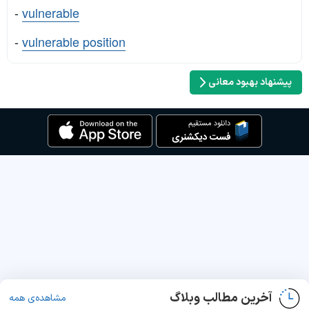
-
vulnerable
-
vulnerable position
پیشنهاد بهبود معانی
آخرین مطالب وبلاگ
مشاهده‌ی همه