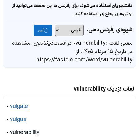
دانشجویان استفاده می‌شود، برای رفرنس به این صفحه می‌توانید از
روش‌های ارجاع زیر استفاده کنید.
شیوه‌ی رفرنس‌دهی:
کپی
معنی لغت «vulnerability» در
فست‌دیکشنری
. مشاهده
در تاریخ ۱۵ مرداد ۱۴۰۵، از
https://fastdic.com/word/vulnerability
لغات نزدیک vulnerability
-
vulgate
-
vulgus
- vulnerability