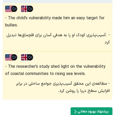
The child's vulnerability made him an easy target for
bullies.
.آسیب‌پذیری کودک او را به هدفی آسان برای قلچماق‌ها تبدیل
کرد
The researcher's study shed light on the vulnerability
of coastal communities to rising sea levels.
مطالعه‌ی این محقق آسیب‌پذیری جوامع ساحلی در برابر
افزایش سطح دریا را روشن کرد.
پیشنهاد بهبود معانی