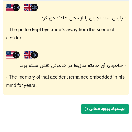
پلیس تماشاچیان را از محل حادثه دور کرد.
The police kept bystanders away from the scene of
accident.
خاطره‌ی آن حادثه سال‌ها در خاطرش نقش بسته بود.
The memory of that accident remained embedded in his
mind for years.
پیشنهاد بهبود معانی