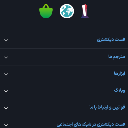
فست دیکشنری
مترجم‌ها
ابزارها
وبلاگ
قوانین و ارتباط با ما
فست دیکشنری در شبکه‌های اجتماعی