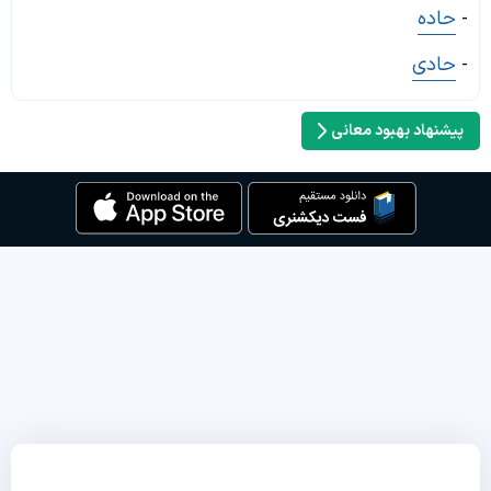
-
حاده
-
حادی
پیشنهاد بهبود معانی