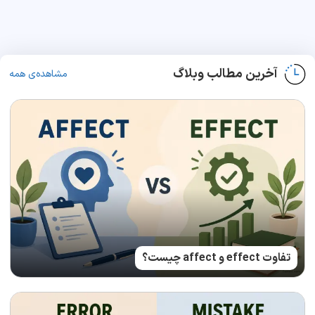
آخرین مطالب وبلاگ
مشاهده‌ی همه
تفاوت effect و affect چیست؟