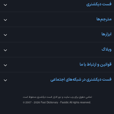
فست دیکشنری
مترجم‌ها
ابزارها
وبلاگ
قوانین و ارتباط با ما
فست دیکشنری در شبکه‌های اجتماعی
تمامی حقوق برای وب سایت و نرم افزار
فست دیکشنری
محفوظ است.
© 2007 - 2026 Fast Dictionary - Fastdic All rights reserved.