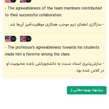
The agreeableness of the team members contributed
to their successful collaboration.
سازگاری اعضای تیم موجب همکاری موفقیت‌آمیز آن‌ها شد.
The professor's agreeableness towards his students
made him a favorite among the class.
سازش‌پذیری استاد نسبت به دانشجویانش باعث محبوبیت او
در کلاس شده بود.
پیشنهاد بهبود معانی