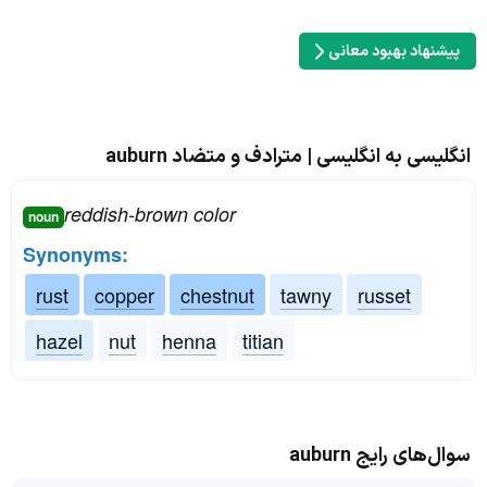
پیشنهاد بهبود معانی
انگلیسی به انگلیسی | مترادف و متضاد auburn
reddish-brown color
noun
Synonyms:
rust
copper
chestnut
tawny
russet
hazel
nut
henna
titian
سوال‌های رایج auburn