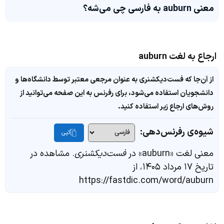
معنی auburn به فارسی چی می‌شه؟
ارجاع به لغت auburn
از آن‌جا که فست‌دیکشنری به عنوان مرجعی معتبر توسط دانشگاه‌ها و
دانشجویان استفاده می‌شود، برای رفرنس به این صفحه می‌توانید از
روش‌های ارجاع زیر استفاده کنید.
شیوه‌ی رفرنس‌دهی:
کپی
معنی لغت «auburn» در
فست‌دیکشنری
. مشاهده در
تاریخ ۱۷ مرداد ۱۴۰۵، از
https://fastdic.com/word/auburn