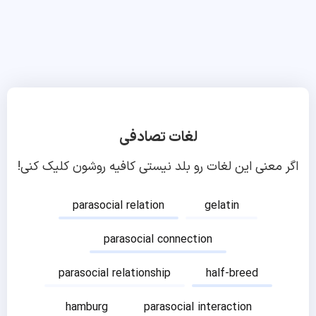
لغات تصادفی
اگر معنی این لغات رو بلد نیستی کافیه روشون کلیک کنی!
parasocial relation
gelatin
parasocial connection
parasocial relationship
half-breed
hamburg
parasocial interaction