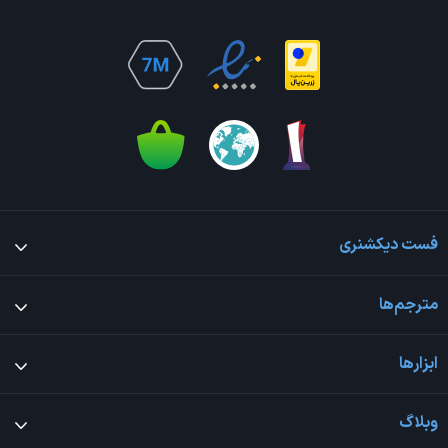
فست دیکشنری
مترجم‌ها
ابزارها
وبلاگ