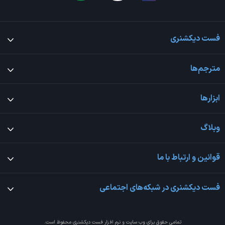
فست دیکشنری
مترجم‌ها
ابزارها
وبلاگ
قوانین و ارتباط با ما
فست دیکشنری در شبکه‌های اجتماعی
تمامی حقوق برای وب سایت و نرم افزار
فست دیکشنری
محفوظ است.