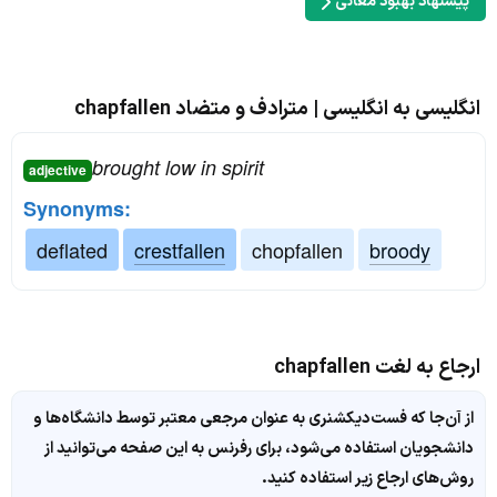
پیشنهاد بهبود معانی
انگلیسی به انگلیسی | مترادف و متضاد chapfallen
brought low in spirit
adjective
Synonyms:
deflated
crestfallen
chopfallen
broody
ارجاع به لغت chapfallen
از آن‌جا که فست‌دیکشنری به عنوان مرجعی معتبر توسط دانشگاه‌ها و
دانشجویان استفاده می‌شود، برای رفرنس به این صفحه می‌توانید از
روش‌های ارجاع زیر استفاده کنید.