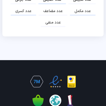
عدد مکمل
عدد مضاعف
عدد کسری
عدد منفی