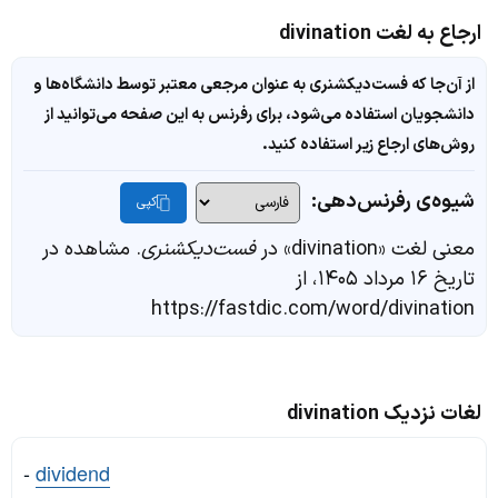
ارجاع به لغت divination
از آن‌جا که فست‌دیکشنری به عنوان مرجعی معتبر توسط دانشگاه‌ها و
دانشجویان استفاده می‌شود، برای رفرنس به این صفحه می‌توانید از
روش‌های ارجاع زیر استفاده کنید.
شیوه‌ی رفرنس‌دهی:
کپی
معنی لغت «divination» در
فست‌دیکشنری
. مشاهده در
تاریخ ۱۶ مرداد ۱۴۰۵، از
https://fastdic.com/word/divination
لغات نزدیک divination
-
dividend