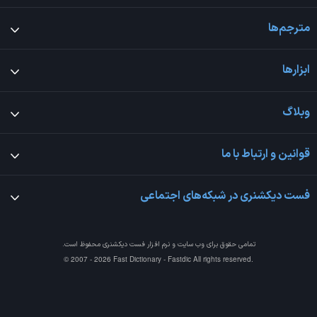
مترجم‌ها
ابزارها
وبلاگ
قوانین و ارتباط با ما
فست دیکشنری در شبکه‌های اجتماعی
تمامی حقوق برای وب سایت و نرم افزار
فست دیکشنری
محفوظ است.
© 2007 - 2026 Fast Dictionary - Fastdic All rights reserved.