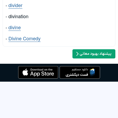
-
divider
- divination
-
divine
-
Divine Comedy
پیشنهاد بهبود معانی