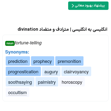
پیشنهاد بهبود معانی
انگلیسی به انگلیسی | مترادف و متضاد divination
fortune-telling
noun
Synonyms:
prediction
prophecy
premonition
prognostication
augury
clairvoyancy
soothsaying
palmistry
horoscopy
occultism