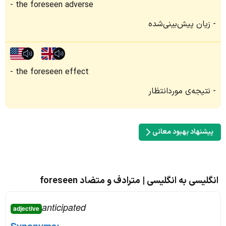
the foreseen adverse
زیان پیش‌بینی‌شده
the foreseen effect
نتیجه‌ی موردانتظار
پیشنهاد بهبود معانی
انگلیسی به انگلیسی | مترادف و متضاد foreseen
anticipated
adjective