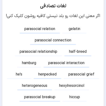
لغات تصادفی
اگر معنی این لغات رو بلد نیستی کافیه روشون کلیک کنی!
parasocial relation
gelatin
parasocial connection
parasocial relationship
half-breed
hamburg
parasocial interaction
he's
henpecked
parasocial grief
heterogeneous
hexylresorcinol
parasocial breakup
hiccup