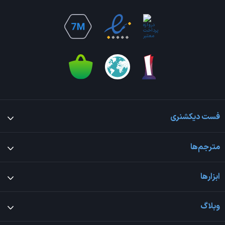
فست دیکشنری
مترجم‌ها
ابزارها
وبلاگ