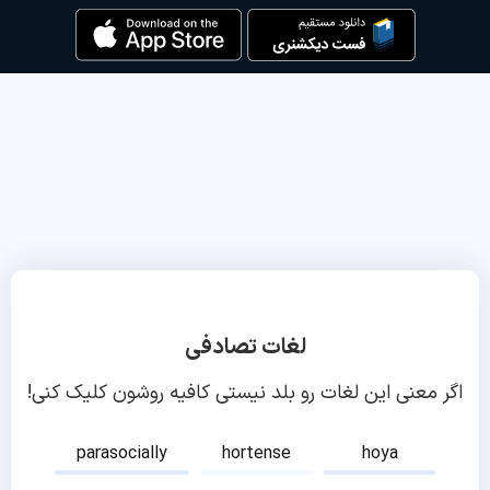
لغات تصادفی
اگر معنی این لغات رو بلد نیستی کافیه روشون کلیک کنی!
parasocially
hortense
hoya