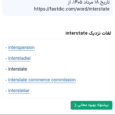
تاریخ ۱۸ مرداد ۱۴۰۵، از
https://fastdic.com/word/interstate
لغات نزدیک interstate
-
interspersion
-
interstadial
- interstate
-
interstate commerce commission
-
interstellar
پیشنهاد بهبود معانی