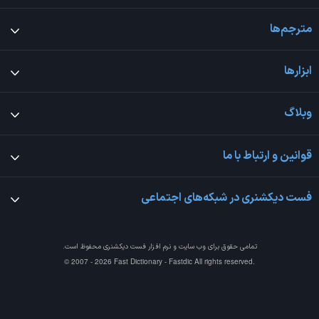
مترجم‌ها
ابزارها
وبلاگ
قوانین و ارتباط با ما
فست دیکشنری در شبکه‌های اجتماعی
تمامی حقوق برای وب سایت و نرم افزار
فست دیکشنری
محفوظ است.
© 2007 - 2026 Fast Dictionary - Fastdic All rights reserved.