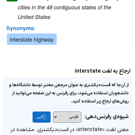
cities in the 48 contiguous states of the
United States
Synonyms:
interstate highway
ارجاع به لغت interstate
از آن‌جا که فست‌دیکشنری به عنوان مرجعی معتبر توسط دانشگاه‌ها و
دانشجویان استفاده می‌شود، برای رفرنس به این صفحه می‌توانید از
روش‌های ارجاع زیر استفاده کنید.
شیوه‌ی رفرنس‌دهی:
کپی
معنی لغت «interstate» در
فست‌دیکشنری
. مشاهده در