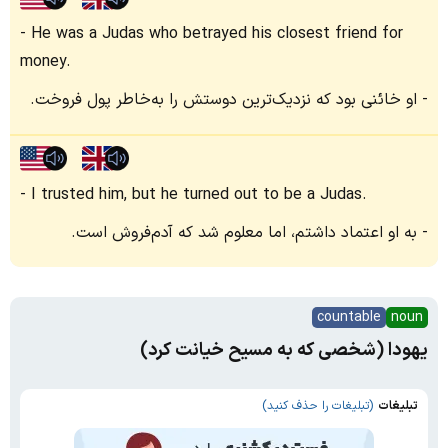
He was a Judas who betrayed his closest friend for
money.
او خائنی بود که نزدیک‌ترین دوستش را به‌خاطر پول فروخت.
I trusted him, but he turned out to be a Judas.
به او اعتماد داشتم، اما معلوم شد که آدم‌فروش است.
countable
noun
یهودا (شخصی که به مسیح خیانت کرد)
تبلیغات
(تبلیغات را حذف کنید)