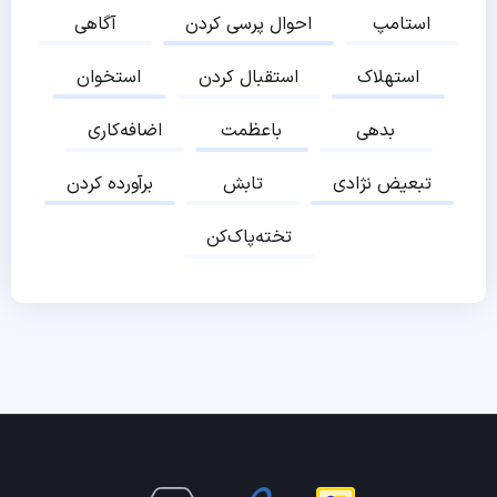
استامپ
احوال پرسی کردن
آگاهی
استهلاک
استقبال کردن
استخوان
بدهی
باعظمت
اضافه‌کاری
تبعیض نژادی
تابش
برآورده کردن
تخته‌پاک‌کن