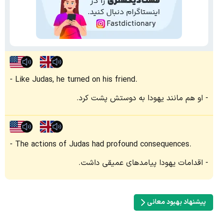
Like Judas, he turned on his friend.
او هم مانند یهودا به دوستش پشت کرد.
The actions of Judas had profound consequences.
اقدامات یهودا پیامدهای عمیقی داشت.
پیشنهاد بهبود معانی