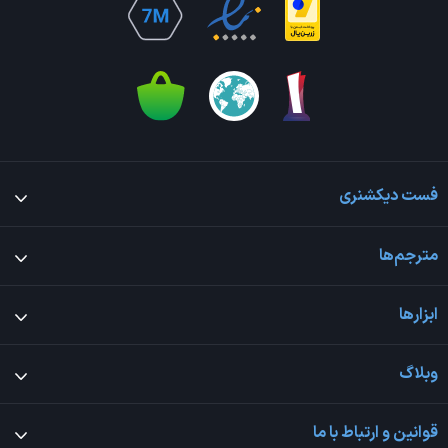
فست دیکشنری
مترجم‌ها
ابزارها
وبلاگ
قوانین و ارتباط با ما