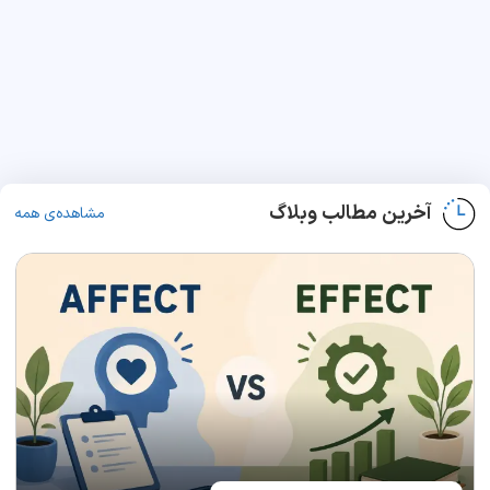
آخرین مطالب وبلاگ
مشاهده‌ی همه