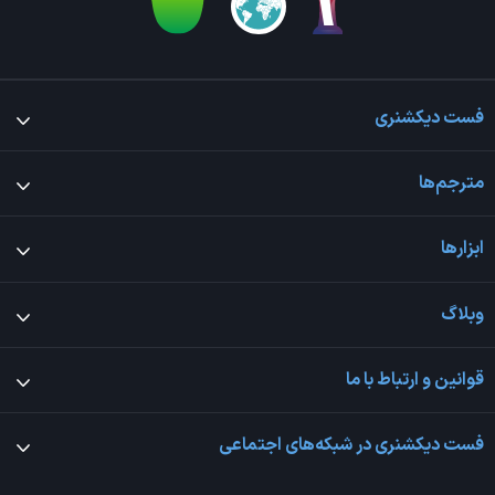
فست دیکشنری
مترجم‌ها
ابزارها
وبلاگ
قوانین و ارتباط با ما
فست دیکشنری در شبکه‌های اجتماعی