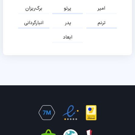
امیر
پرتو
برگ‌ریزان
ترنم
پدر
انبارگردانی
ابعاد