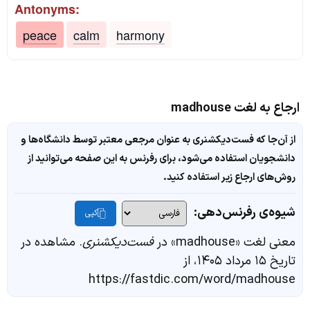
Antonyms:
peace
calm
harmony
ارجاع به لغت madhouse
از آن‌جا که فست‌دیکشنری به عنوان مرجعی معتبر توسط دانشگاه‌ها و
دانشجویان استفاده می‌شود، برای رفرنس به این صفحه می‌توانید از
روش‌های ارجاع زیر استفاده کنید.
شیوه‌ی رفرنس‌دهی:
کپی
معنی لغت «madhouse» در
فست‌دیکشنری
. مشاهده در
تاریخ ۱۵ مرداد ۱۴۰۵، از
https://fastdic.com/word/madhouse